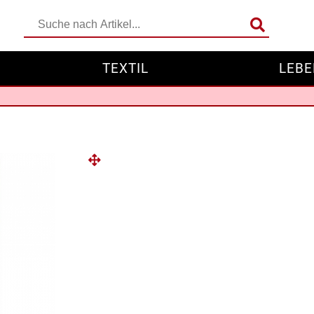
TEXTIL
LEBE