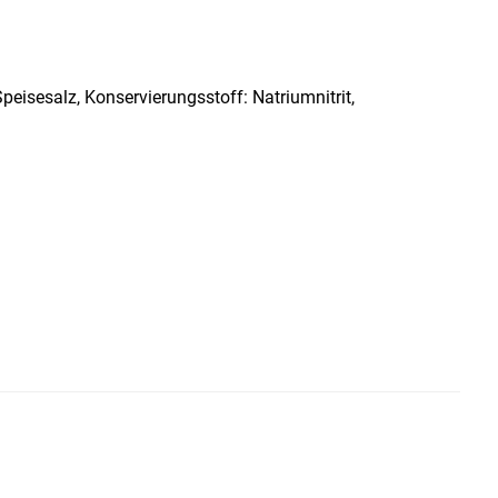
eisesalz, Konservierungsstoff: Natriumnitrit,