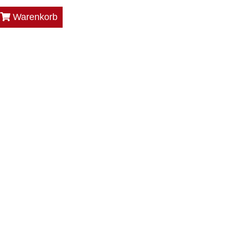
Warenkorb