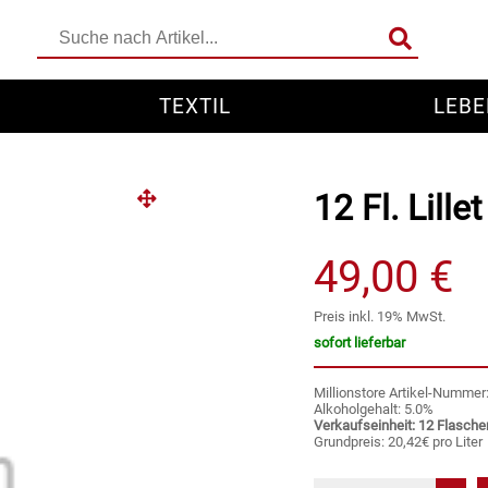
TEXTIL
LEBE
12 Fl. Lille
49,00 €
Preis inkl. 19% MwSt.
sofort lieferbar
Millionstore Artikel-Numme
Alkoholgehalt: 5.0%
Verkaufseinheit: 12 Flasche
Grundpreis: 20,42€ pro Liter