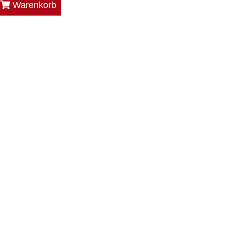
Warenkorb