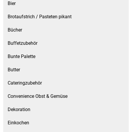
Bier
Brotaufstrich / Pasteten pikant
Bücher
Buffetzubehör
Bunte Palette
Butter
Cateringzubehör
Convenience Obst & Gemüse
Dekoration
Einkochen