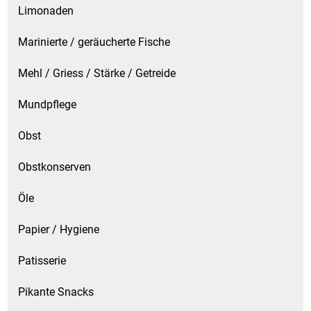
Limonaden
Marinierte / geräucherte Fische
Mehl / Griess / Stärke / Getreide
Mundpflege
Obst
Obstkonserven
Öle
Papier / Hygiene
Patisserie
Pikante Snacks