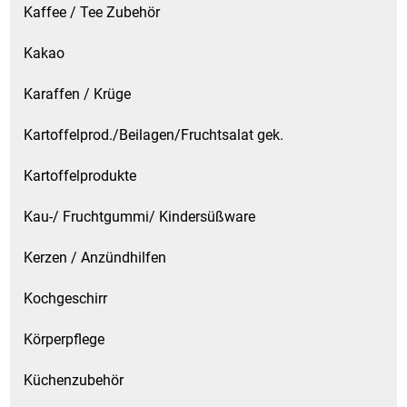
Kaffee / Tee Zubehör
Kakao
Karaffen / Krüge
Kartoffelprod./Beilagen/Fruchtsalat gek.
Kartoffelprodukte
Kau-/ Fruchtgummi/ Kindersüßware
Kerzen / Anzündhilfen
Kochgeschirr
Körperpflege
Küchenzubehör