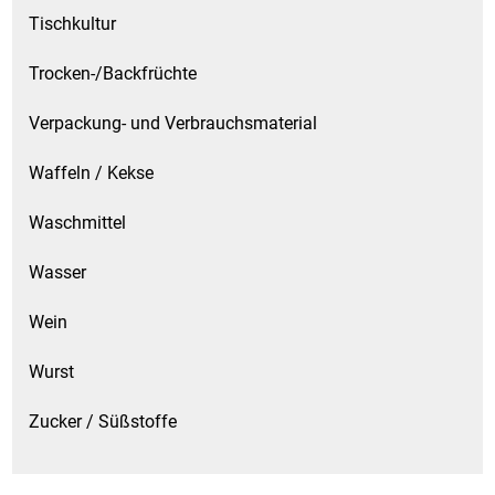
Tischkultur
Trocken-/Backfrüchte
Verpackung- und Verbrauchsmaterial
Waffeln / Kekse
Waschmittel
Wasser
Wein
Wurst
Zucker / Süßstoffe