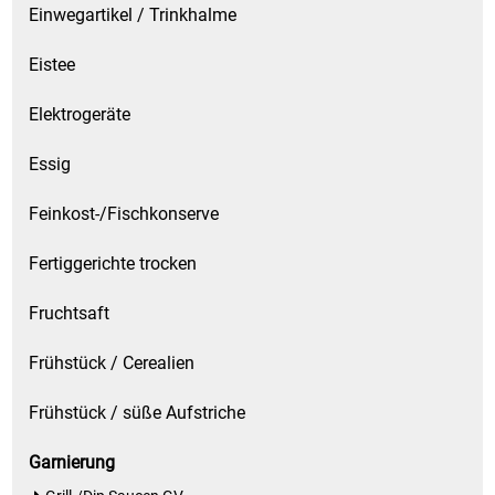
Einwegartikel / Trinkhalme
Eistee
Elektrogeräte
Essig
Feinkost-/Fischkonserve
Fertiggerichte trocken
Fruchtsaft
Frühstück / Cerealien
Frühstück / süße Aufstriche
Garnierung