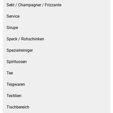
Sekt / Champagner / Frizzante
Service
Sirupe
Speck / Rohschinken
Spezialreiniger
Spirituosen
Tee
Teigwaren
Textilien
Tischbereich