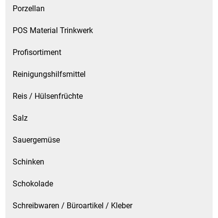
Porzellan
POS Material Trinkwerk
Profisortiment
Reinigungshilfsmittel
Reis / Hülsenfrüchte
Salz
Sauergemüse
Schinken
Schokolade
Schreibwaren / Büroartikel / Kleber