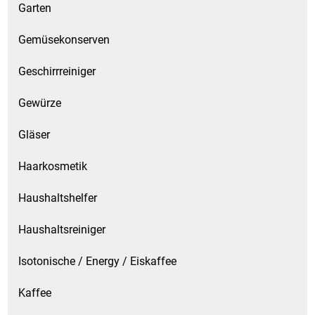
Garten
Gemüsekonserven
Geschirrreiniger
Gewürze
Gläser
Haarkosmetik
Haushaltshelfer
Haushaltsreiniger
Isotonische / Energy / Eiskaffee
Kaffee