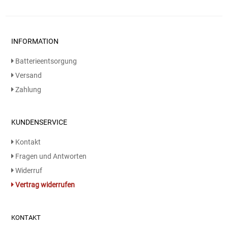
INFORMATION
Batterieentsorgung
Versand
Zahlung
KUNDENSERVICE
Kontakt
Fragen und Antworten
Widerruf
Vertrag widerrufen
KONTAKT