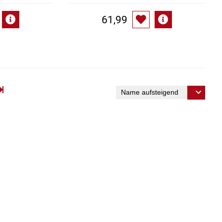
61,99