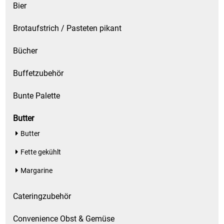
Bier
Brotaufstrich / Pasteten pikant
Bücher
Buffetzubehör
Bunte Palette
Butter
Butter
Fette gekühlt
Margarine
Cateringzubehör
Convenience Obst & Gemüse