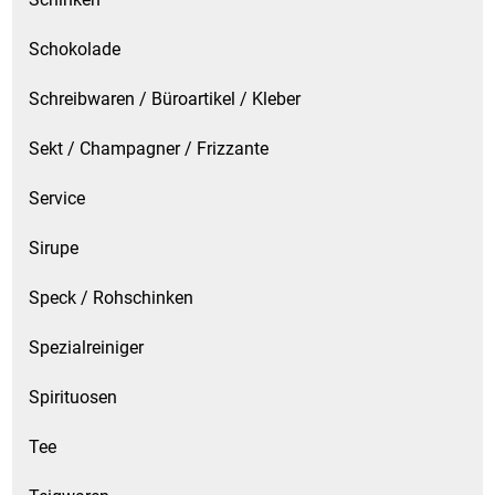
Schokolade
Schreibwaren / Büroartikel / Kleber
Sekt / Champagner / Frizzante
Service
Sirupe
Speck / Rohschinken
Spezialreiniger
Spirituosen
Tee