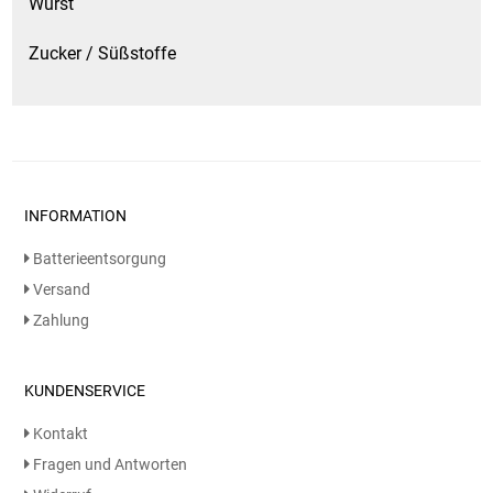
Wurst
Zucker / Süßstoffe
INFORMATION
Batterieentsorgung
Versand
Zahlung
KUNDENSERVICE
Kontakt
Fragen und Antworten