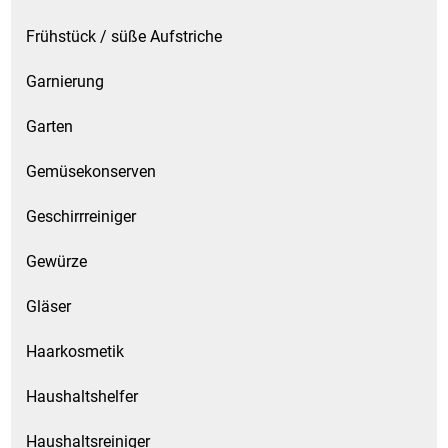
Frühstück / süße Aufstriche
Garnierung
Garten
Gemüsekonserven
Geschirrreiniger
Gewürze
Gläser
Haarkosmetik
Haushaltshelfer
Haushaltsreiniger