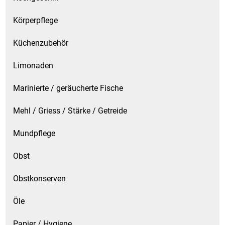
Körperpflege
Küchenzubehör
Limonaden
Marinierte / geräucherte Fische
Mehl / Griess / Stärke / Getreide
Mundpflege
Obst
Obstkonserven
Öle
Papier / Hygiene