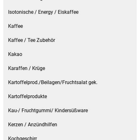
Isotonische / Energy / Eiskaffee
Kaffee
Kaffee / Tee Zubehör
Kakao
Karaffen / Krüge
Kartoffelprod./Beilagen/Fruchtsalat gek.
Kartoffelprodukte
Kau-/ Fruchtgummi/ Kindersüßware
Kerzen / Anzündhilfen
Kochgeschirr