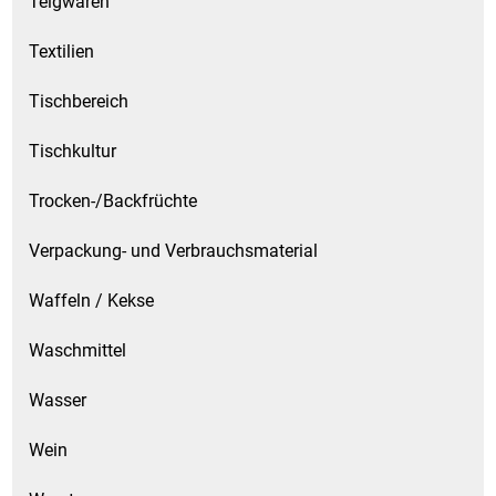
Teigwaren
Textilien
Tischbereich
Tischkultur
Trocken-/Backfrüchte
Verpackung- und Verbrauchsmaterial
Waffeln / Kekse
Waschmittel
Wasser
Wein