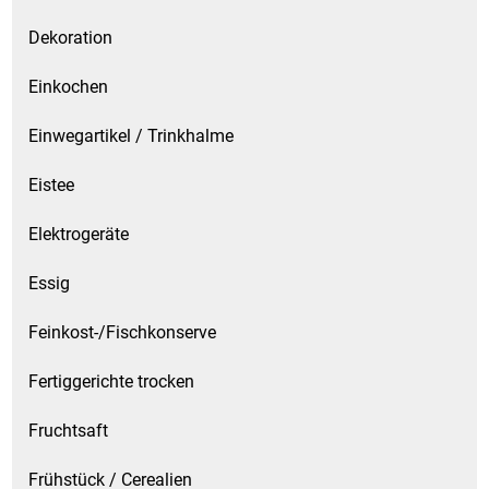
Dekoration
Einkochen
Einwegartikel / Trinkhalme
Eistee
Elektrogeräte
Essig
Feinkost-/Fischkonserve
Fertiggerichte trocken
Fruchtsaft
Frühstück / Cerealien