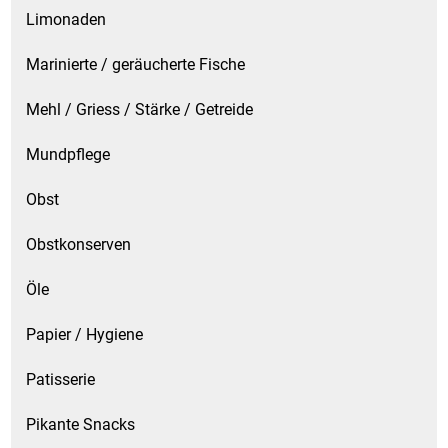
Limonaden
Marinierte / geräucherte Fische
Mehl / Griess / Stärke / Getreide
Mundpflege
Obst
Obstkonserven
Öle
Papier / Hygiene
Patisserie
Pikante Snacks