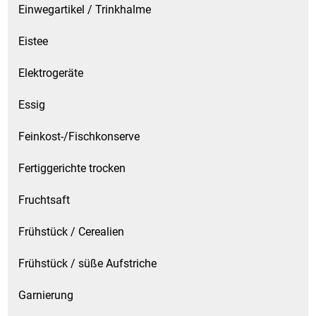
Einwegartikel / Trinkhalme
Eistee
Elektrogeräte
Essig
Feinkost-/Fischkonserve
Fertiggerichte trocken
Fruchtsaft
Frühstück / Cerealien
Frühstück / süße Aufstriche
Garnierung