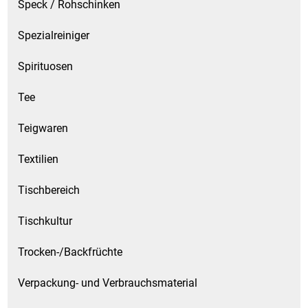
Speck / Rohschinken
Spezialreiniger
Spirituosen
Tee
Teigwaren
Textilien
Tischbereich
Tischkultur
Trocken-/Backfrüchte
Verpackung- und Verbrauchsmaterial