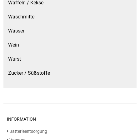
Waffeln / Kekse
Waschmittel
Wasser
Wein
Wurst
Zucker / Süßstoffe
INFORMATION
Batterieentsorgung