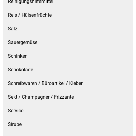
Reinigungshilfsmittel
Reis / Hülsenfrüchte
Salz
Sauergemüse
Schinken
Schokolade
Schreibwaren / Büroartikel / Kleber
Sekt / Champagner / Frizzante
Service
Sirupe