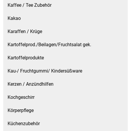
Kaffee / Tee Zubehör
Kakao
Karaffen / Krüge
Kartoffelprod./Beilagen/Fruchtsalat gek.
Kartoffelprodukte
Kau-/ Fruchtgummi/ Kindersüßware
Kerzen / Anzündhilfen
Kochgeschirr
Körperpflege
Küchenzubehör