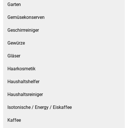
Garten
Gemüsekonserven
Geschirrreiniger
Gewürze
Gläser
Haarkosmetik
Haushaltshelfer
Haushaltsreiniger
Isotonische / Energy / Eiskaffee
Kaffee