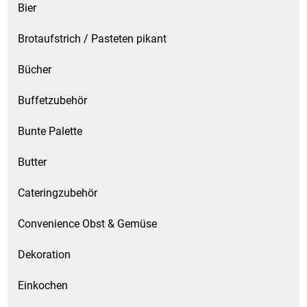
Bier
Brotaufstrich / Pasteten pikant
Bücher
Buffetzubehör
Bunte Palette
Butter
Cateringzubehör
Convenience Obst & Gemüse
Dekoration
Einkochen