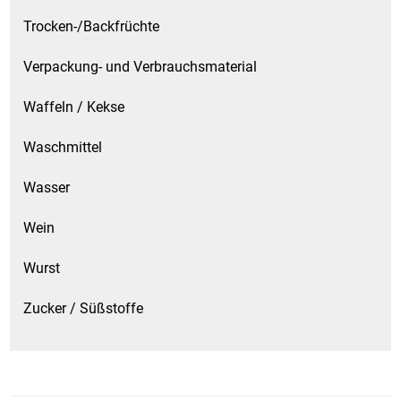
Trocken-/Backfrüchte
Verpackung- und Verbrauchsmaterial
Waffeln / Kekse
Waschmittel
Wasser
Wein
Wurst
Zucker / Süßstoffe