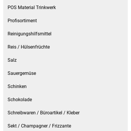
POS Material Trinkwerk
Profisortiment
Reinigungshilfsmittel
Reis / Hülsenfrüchte
Salz
Sauergemüse
Schinken
Schokolade
Schreibwaren / Büroartikel / Kleber
Sekt / Champagner / Frizzante