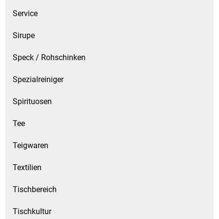
Service
Sirupe
Speck / Rohschinken
Spezialreiniger
Spirituosen
Tee
Teigwaren
Textilien
Tischbereich
Tischkultur