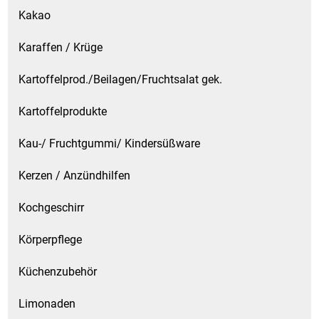
Kakao
Karaffen / Krüge
Kartoffelprod./Beilagen/Fruchtsalat gek.
Kartoffelprodukte
Kau-/ Fruchtgummi/ Kindersüßware
Kerzen / Anzündhilfen
Kochgeschirr
Körperpflege
Küchenzubehör
Limonaden