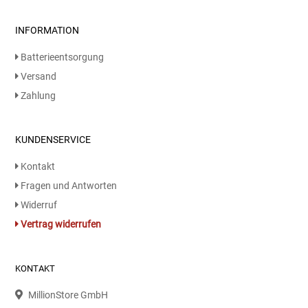
INFORMATION
Batterieentsorgung
Versand
Zahlung
KUNDENSERVICE
Kontakt
Fragen und Antworten
Widerruf
Vertrag widerrufen
KONTAKT
MillionStore GmbH