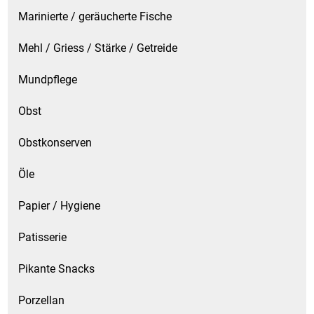
Marinierte / geräucherte Fische
Mehl / Griess / Stärke / Getreide
Mundpflege
Obst
Obstkonserven
Öle
Papier / Hygiene
Patisserie
Pikante Snacks
Porzellan