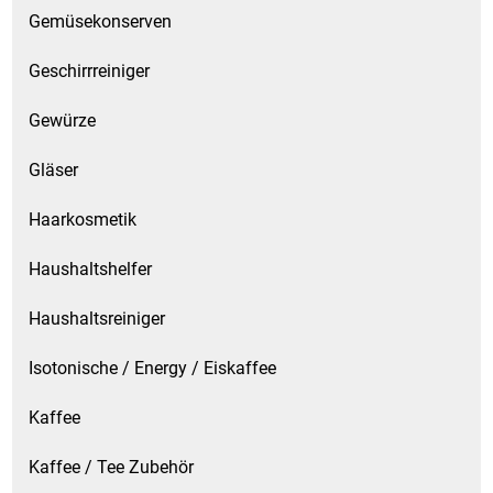
Gemüsekonserven
Geschirrreiniger
Gewürze
Gläser
Haarkosmetik
Haushaltshelfer
Haushaltsreiniger
Isotonische / Energy / Eiskaffee
Kaffee
Kaffee / Tee Zubehör