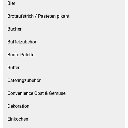
Bier
Brotaufstrich / Pasteten pikant
Bücher
Buffetzubehör
Bunte Palette
Butter
Cateringzubehör
Convenience Obst & Gemüse
Dekoration
Einkochen