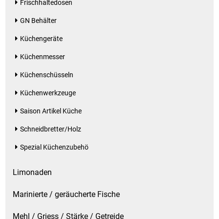
Frischhaltedosen
GN Behälter
Küchengeräte
Küchenmesser
Küchenschüsseln
Küchenwerkzeuge
Saison Artikel Küche
Schneidbretter/Holz
Spezial Küchenzubehö
Limonaden
Marinierte / geräucherte Fische
Mehl / Griess / Stärke / Getreide