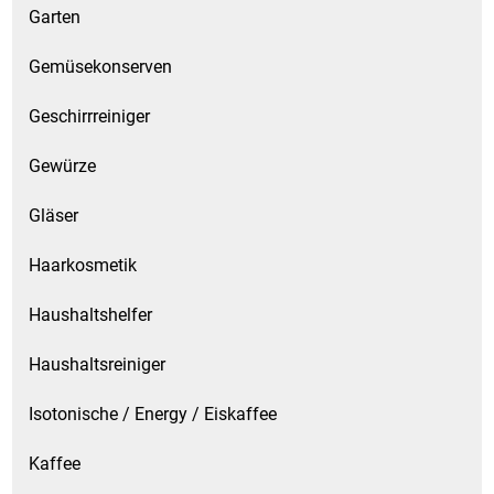
Garten
Gemüsekonserven
Geschirrreiniger
Gewürze
Gläser
Haarkosmetik
Haushaltshelfer
Haushaltsreiniger
Isotonische / Energy / Eiskaffee
Kaffee