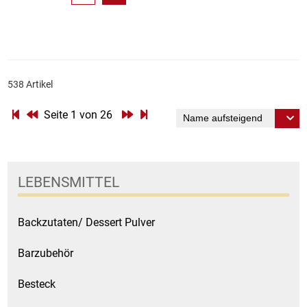
538 Artikel
Seite 1 von 26
LEBENSMITTEL
Backzutaten/ Dessert Pulver
Barzubehör
Besteck