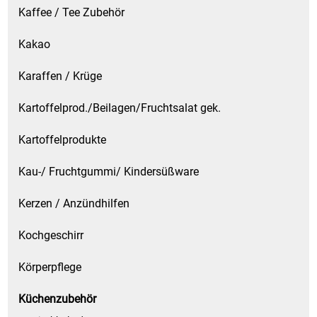
Kaffee / Tee Zubehör
Kakao
Karaffen / Krüge
Kartoffelprod./Beilagen/Fruchtsalat gek.
Kartoffelprodukte
Kau-/ Fruchtgummi/ Kindersüßware
Kerzen / Anzündhilfen
Kochgeschirr
Körperpflege
Küchenzubehör