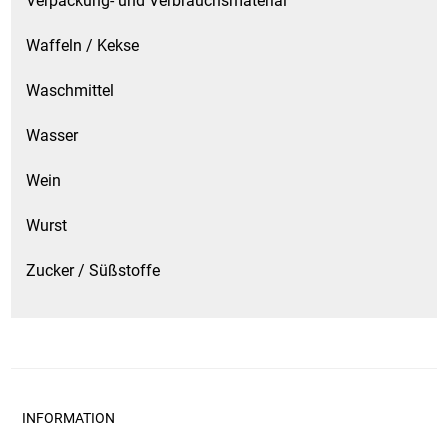
Verpackung- und Verbrauchsmaterial
Waffeln / Kekse
Waschmittel
Wasser
Wein
Wurst
Zucker / Süßstoffe
INFORMATION