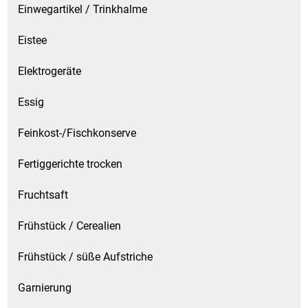
Einwegartikel / Trinkhalme
Eistee
Elektrogeräte
Essig
Feinkost-/Fischkonserve
Fertiggerichte trocken
Fruchtsaft
Frühstück / Cerealien
Frühstück / süße Aufstriche
Garnierung