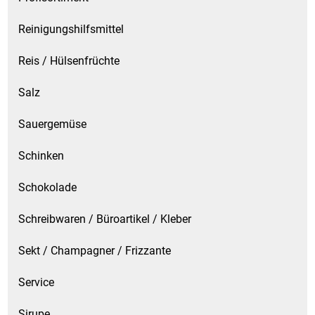
Reinigungshilfsmittel
Reis / Hülsenfrüchte
Salz
Sauergemüse
Schinken
Schokolade
Schreibwaren / Büroartikel / Kleber
Sekt / Champagner / Frizzante
Service
Sirupe