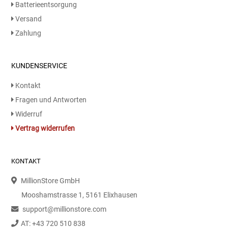
Batterieentsorgung
Versand
Zahlung
KUNDENSERVICE
Kontakt
Fragen und Antworten
Widerruf
Vertrag widerrufen
KONTAKT
MillionStore GmbH
Mooshamstrasse 1, 5161 Elixhausen
support@millionstore.com
AT: +43 720 510 838