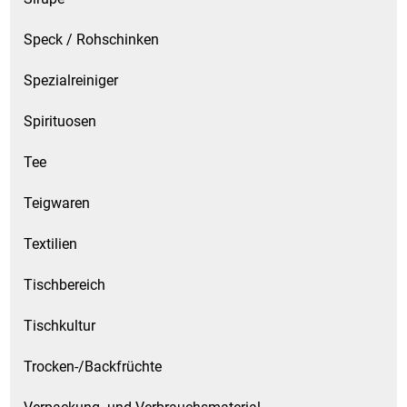
Speck / Rohschinken
Spezialreiniger
Spirituosen
Tee
Teigwaren
Textilien
Tischbereich
Tischkultur
Trocken-/Backfrüchte