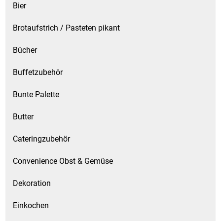
Bier
Brotaufstrich / Pasteten pikant
Bücher
Buffetzubehör
Bunte Palette
Butter
Cateringzubehör
Convenience Obst & Gemüse
Dekoration
Einkochen