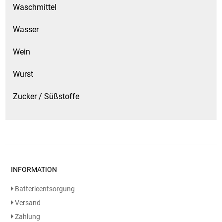
Waschmittel
Wasser
Wein
Wurst
Zucker / Süßstoffe
INFORMATION
Batterieentsorgung
Versand
Zahlung