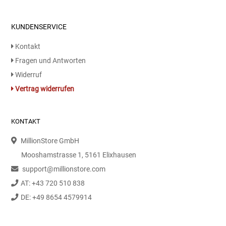
KUNDENSERVICE
Kontakt
Fragen und Antworten
Widerruf
Vertrag widerrufen
KONTAKT
MillionStore GmbH
Mooshamstrasse 1, 5161 Elixhausen
support@millionstore.com
AT: +43 720 510 838
DE: +49 8654 4579914