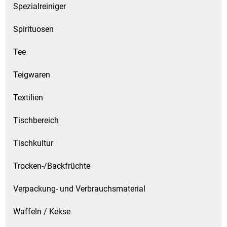
Spezialreiniger
Spirituosen
Tee
Teigwaren
Textilien
Tischbereich
Tischkultur
Trocken-/Backfrüchte
Verpackung- und Verbrauchsmaterial
Waffeln / Kekse