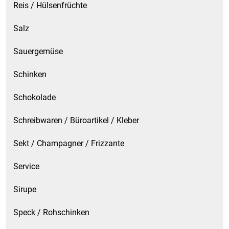
Reis / Hülsenfrüchte
Salz
Sauergemüse
Schinken
Schokolade
Schreibwaren / Büroartikel / Kleber
Sekt / Champagner / Frizzante
Service
Sirupe
Speck / Rohschinken