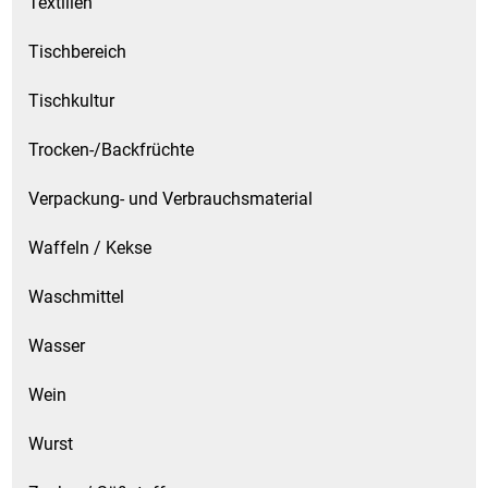
Textilien
Tischbereich
Tischkultur
Trocken-/Backfrüchte
Verpackung- und Verbrauchsmaterial
Waffeln / Kekse
Waschmittel
Wasser
Wein
Wurst