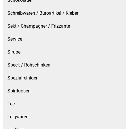
Schokolade
Schreibwaren / Büroartikel / Kleber
Sekt / Champagner / Frizzante
Service
Sirupe
Speck / Rohschinken
Spezialreiniger
Spirituosen
Tee
Teigwaren