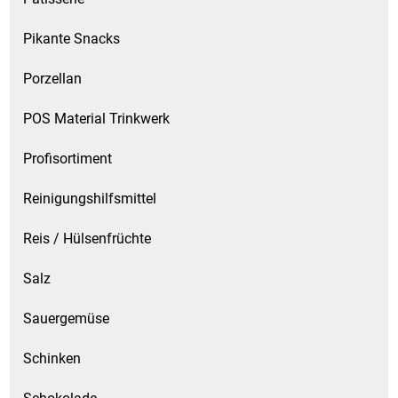
Pikante Snacks
Porzellan
POS Material Trinkwerk
Profisortiment
Reinigungshilfsmittel
Reis / Hülsenfrüchte
Salz
Sauergemüse
Schinken