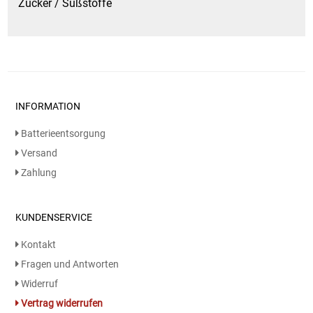
Zucker / Süßstoffe
INFORMATION
Batterieentsorgung
Versand
Zahlung
KUNDENSERVICE
Kontakt
Fragen und Antworten
Widerruf
Vertrag widerrufen