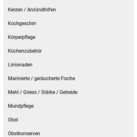
Kerzen / Anzündhilfen
Kochgeschirr
Körperpflege
Küchenzubehör
Limonaden
Marinierte / geräucherte Fische
Mehl / Griess / Stärke / Getreide
Mundpflege
Obst
Obstkonserven