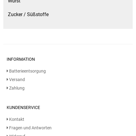
Wurst
Zucker / Süßstoffe
INFORMATION
Batterieentsorgung
Versand
Zahlung
KUNDENSERVICE
Kontakt
Fragen und Antworten