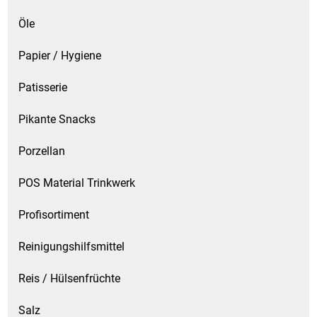
Öle
Papier / Hygiene
Patisserie
Pikante Snacks
Porzellan
POS Material Trinkwerk
Profisortiment
Reinigungshilfsmittel
Reis / Hülsenfrüchte
Salz