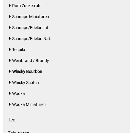
Rum Zuckerrohr
Schnaps Miniaturen
Schnaps/Edelbr. Int.
Schnaps/Edelbr. Nat.
Tequila
Weinbrand / Brandy
Whisky Bourbon
Whisky Scotch
Wodka
Wodka Miniaturen
Tee