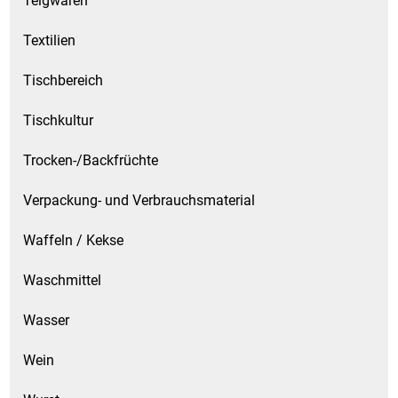
Teigwaren
Textilien
Tischbereich
Tischkultur
Trocken-/Backfrüchte
Verpackung- und Verbrauchsmaterial
Waffeln / Kekse
Waschmittel
Wasser
Wein