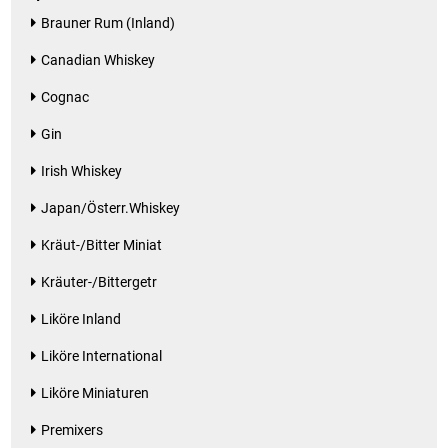
Brauner Rum (Inland)
Canadian Whiskey
Cognac
Gin
Irish Whiskey
Japan/Österr.Whiskey
Kräut-/Bitter Miniat
Kräuter-/Bittergetr
Liköre Inland
Liköre International
Liköre Miniaturen
Premixers