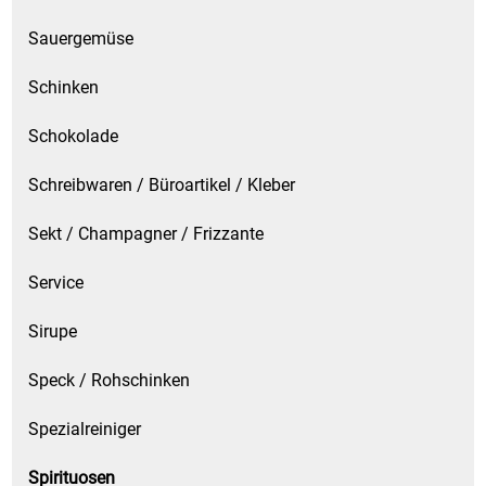
Sauergemüse
Schinken
Schokolade
Schreibwaren / Büroartikel / Kleber
Sekt / Champagner / Frizzante
Service
Sirupe
Speck / Rohschinken
Spezialreiniger
Spirituosen