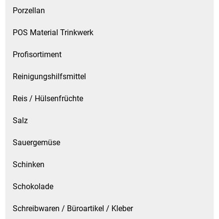
Porzellan
POS Material Trinkwerk
Profisortiment
Reinigungshilfsmittel
Reis / Hülsenfrüchte
Salz
Sauergemüse
Schinken
Schokolade
Schreibwaren / Büroartikel / Kleber