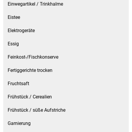
Einwegartikel / Trinkhalme
Eistee
Elektrogeräte
Essig
Feinkost-/Fischkonserve
Fertiggerichte trocken
Fruchtsaft
Frühstück / Cerealien
Frühstück / süße Aufstriche
Garnierung