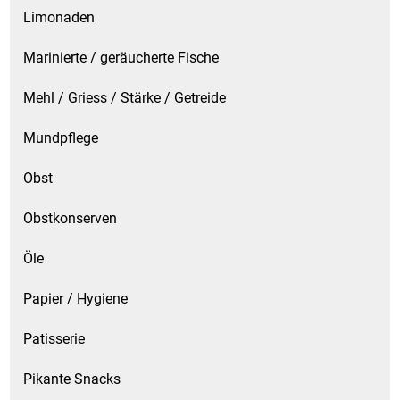
Limonaden
Marinierte / geräucherte Fische
Mehl / Griess / Stärke / Getreide
Mundpflege
Obst
Obstkonserven
Öle
Papier / Hygiene
Patisserie
Pikante Snacks