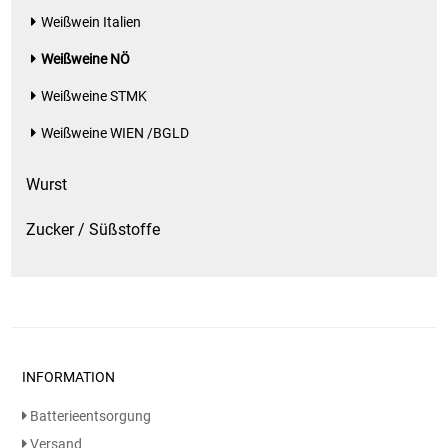
Weißwein Italien
Weißweine NÖ
Weißweine STMK
Weißweine WIEN /BGLD
Wurst
Zucker / Süßstoffe
INFORMATION
Batterieentsorgung
Versand