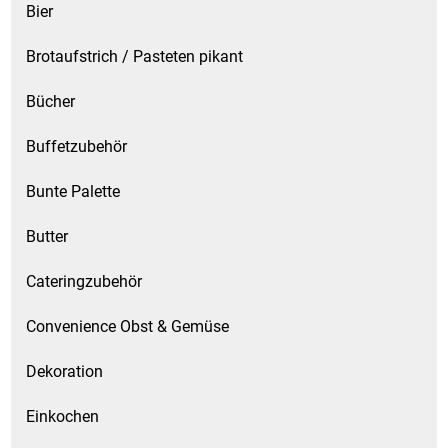
Bier
Brotaufstrich / Pasteten pikant
Bücher
Buffetzubehör
Bunte Palette
Butter
Cateringzubehör
Convenience Obst & Gemüse
Dekoration
Einkochen