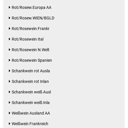
Rot/Rosew.Europa AA
Rot/Rosew.WIEN/BGLD
Rot/Rosewein Frankr
Rot/Rosewein Ital
Rot/Rosewein N.Welt
Rot/Rosewein Spanien
Schankwein rot Ausla
Schankwein rot Inlan
Schankwein weiß Ausl
Schankwein weiß Inla
Weißwein Ausland AA
Weißwein Frankreich