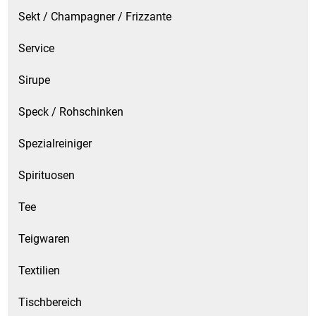
Sekt / Champagner / Frizzante
Service
Sirupe
Speck / Rohschinken
Spezialreiniger
Spirituosen
Tee
Teigwaren
Textilien
Tischbereich