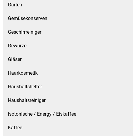
Garten
Gemüsekonserven
Geschirrreiniger
Gewürze
Gläser
Haarkosmetik
Haushaltshelfer
Haushaltsreiniger
Isotonische / Energy / Eiskaffee
Kaffee