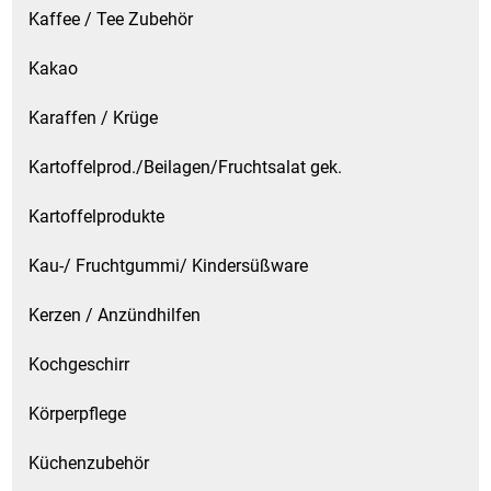
Kaffee / Tee Zubehör
Kakao
Karaffen / Krüge
Kartoffelprod./Beilagen/Fruchtsalat gek.
Kartoffelprodukte
Kau-/ Fruchtgummi/ Kindersüßware
Kerzen / Anzündhilfen
Kochgeschirr
Körperpflege
Küchenzubehör