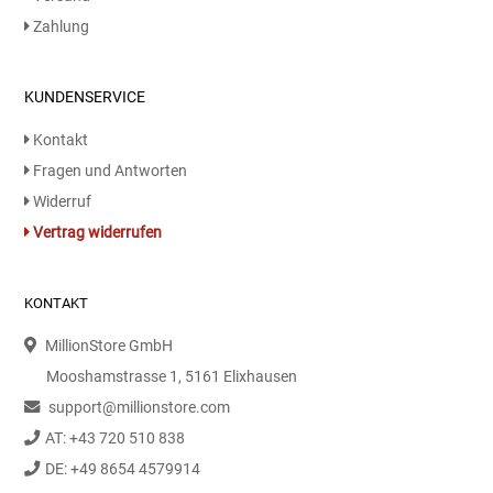
Zahlung
KUNDENSERVICE
Kontakt
Fragen und Antworten
Widerruf
Vertrag widerrufen
KONTAKT
MillionStore GmbH
Mooshamstrasse 1, 5161 Elixhausen
support@millionstore.com
AT: +43 720 510 838
DE: +49 8654 4579914