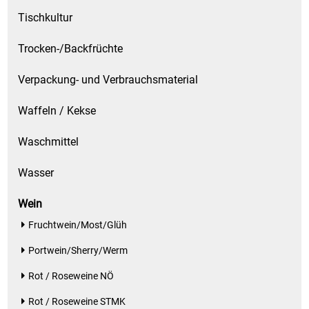
Tischkultur
Trocken-/Backfrüchte
Verpackung- und Verbrauchsmaterial
Waffeln / Kekse
Waschmittel
Wasser
Wein
Fruchtwein/Most/Glüh
Portwein/Sherry/Werm
Rot / Roseweine NÖ
Rot / Roseweine STMK