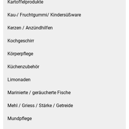
Kartoffelprodukte
Kau-/ Fruchtgummi/ Kindersüßware
Kerzen / Anzündhilfen
Kochgeschirr
Körperpflege
Küchenzubehör
Limonaden
Marinierte / geräucherte Fische
Mehl / Griess / Stärke / Getreide
Mundpflege