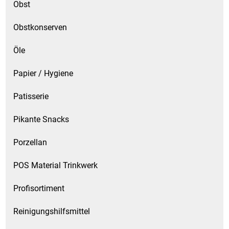
Obst
Obstkonserven
Öle
Papier / Hygiene
Patisserie
Pikante Snacks
Porzellan
POS Material Trinkwerk
Profisortiment
Reinigungshilfsmittel