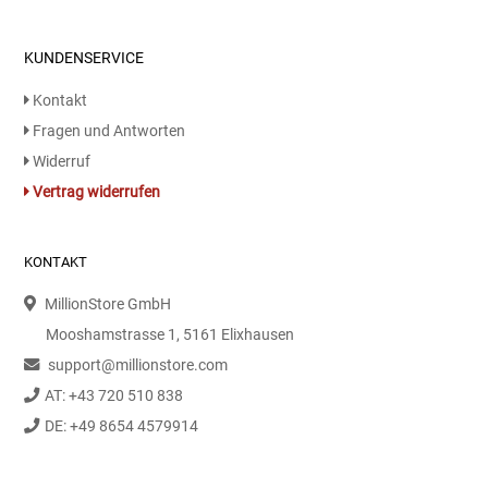
KUNDENSERVICE
Kontakt
Fragen und Antworten
Widerruf
Vertrag widerrufen
KONTAKT
MillionStore GmbH
Mooshamstrasse 1, 5161 Elixhausen
support@millionstore.com
AT: +43 720 510 838
DE: +49 8654 4579914