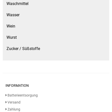
Waschmittel
Wasser
Wein
Wurst
Zucker / Süßstoffe
INFORMATION
Batterieentsorgung
Versand
Zahlung