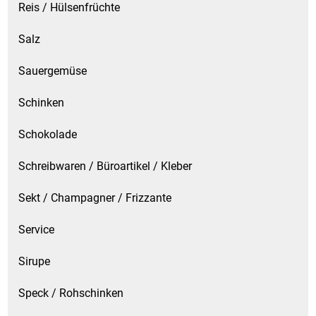
Reis / Hülsenfrüchte
Salz
Sauergemüse
Schinken
Schokolade
Schreibwaren / Büroartikel / Kleber
Sekt / Champagner / Frizzante
Service
Sirupe
Speck / Rohschinken