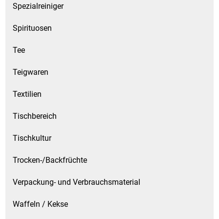
Spezialreiniger
Spirituosen
Tee
Teigwaren
Textilien
Tischbereich
Tischkultur
Trocken-/Backfrüchte
Verpackung- und Verbrauchsmaterial
Waffeln / Kekse