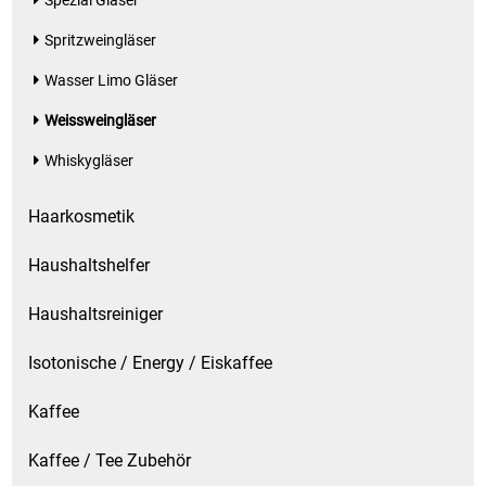
Spezial Gläser
Spritzweingläser
Wasser Limo Gläser
Weissweingläser
Whiskygläser
Haarkosmetik
Haushaltshelfer
Haushaltsreiniger
Isotonische / Energy / Eiskaffee
Kaffee
Kaffee / Tee Zubehör