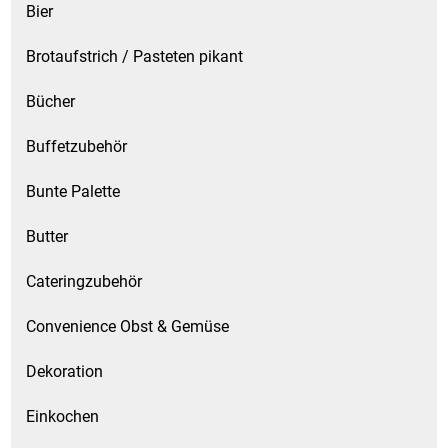
Bier
Brotaufstrich / Pasteten pikant
Bücher
Buffetzubehör
Bunte Palette
Butter
Cateringzubehör
Convenience Obst & Gemüse
Dekoration
Einkochen