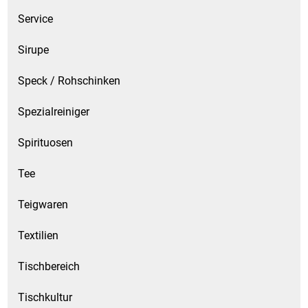
Service
Sirupe
Speck / Rohschinken
Spezialreiniger
Spirituosen
Tee
Teigwaren
Textilien
Tischbereich
Tischkultur