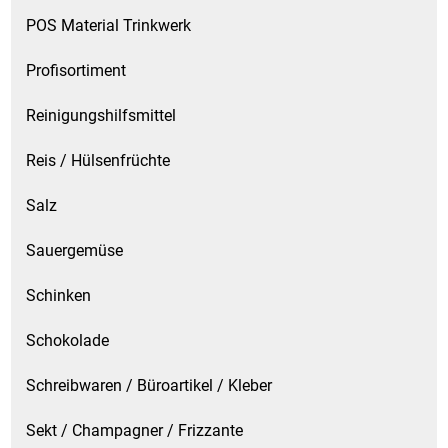
POS Material Trinkwerk
Profisortiment
Reinigungshilfsmittel
Reis / Hülsenfrüchte
Salz
Sauergemüse
Schinken
Schokolade
Schreibwaren / Büroartikel / Kleber
Sekt / Champagner / Frizzante