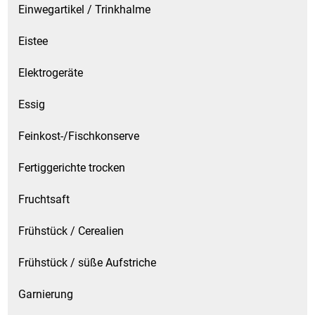
Einwegartikel / Trinkhalme
Eistee
Elektrogeräte
Essig
Feinkost-/Fischkonserve
Fertiggerichte trocken
Fruchtsaft
Frühstück / Cerealien
Frühstück / süße Aufstriche
Garnierung