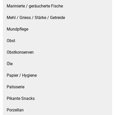
Marinierte / geräucherte Fische
Mehl / Griess / Stärke / Getreide
Mundpflege
Obst
Obstkonserven
Öle
Papier / Hygiene
Patisserie
Pikante Snacks
Porzellan