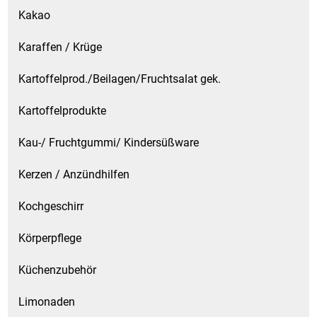
Kakao
Karaffen / Krüge
Kartoffelprod./Beilagen/Fruchtsalat gek.
Kartoffelprodukte
Kau-/ Fruchtgummi/ Kindersüßware
Kerzen / Anzündhilfen
Kochgeschirr
Körperpflege
Küchenzubehör
Limonaden