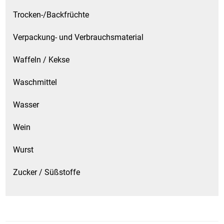
Trocken-/Backfrüchte
Verpackung- und Verbrauchsmaterial
Waffeln / Kekse
Waschmittel
Wasser
Wein
Wurst
Zucker / Süßstoffe