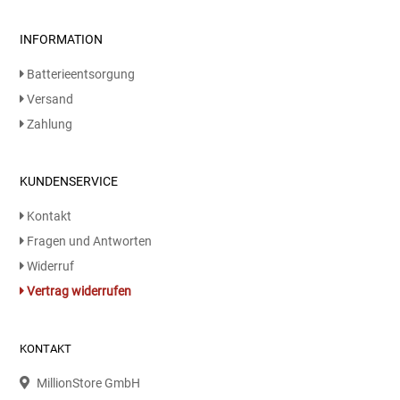
INFORMATION
Batterieentsorgung
Versand
Zahlung
KUNDENSERVICE
Kontakt
Fragen und Antworten
Widerruf
Vertrag widerrufen
KONTAKT
MillionStore GmbH