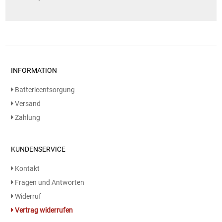
INFORMATION
Batterieentsorgung
Versand
Zahlung
KUNDENSERVICE
Kontakt
Fragen und Antworten
Widerruf
Vertrag widerrufen