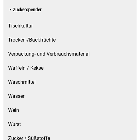
Zuckerspender
Tischkultur
Trocken-/Backfrüchte
Verpackung- und Verbrauchsmaterial
Waffeln / Kekse
Waschmittel
Wasser
Wein
Wurst
Zucker / Süßstoffe