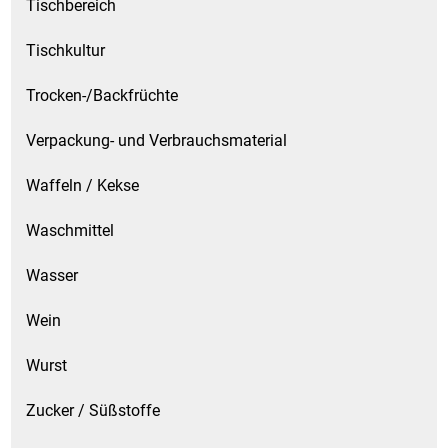
Tischbereich
Tischkultur
Trocken-/Backfrüchte
Verpackung- und Verbrauchsmaterial
Waffeln / Kekse
Waschmittel
Wasser
Wein
Wurst
Zucker / Süßstoffe