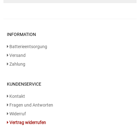
INFORMATION
Batterieentsorgung
Versand
Zahlung
KUNDENSERVICE
Kontakt
Fragen und Antworten
Widerruf
Vertrag widerrufen