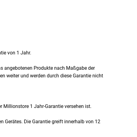
.
tie von 1 Jahr.
n uns angebotenen Produkte nach Maßgabe der
en weiter und werden durch diese Garantie nicht
r Millionstore 1 Jahr-Garantie versehen ist.
 Gerätes. Die Garantie greift innerhalb von 12