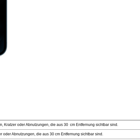
, Kratzer oder Abnutzungen, die aus 30 cm Entfernung sichtbar sind.
r oder Abnutzungen, die aus 30 cm Entfernung sichtbar sind.