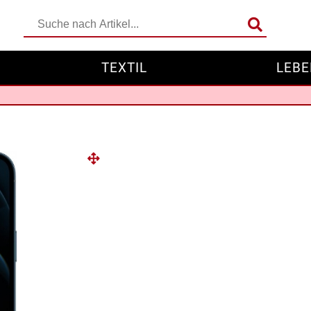
TEXTIL
LEBE