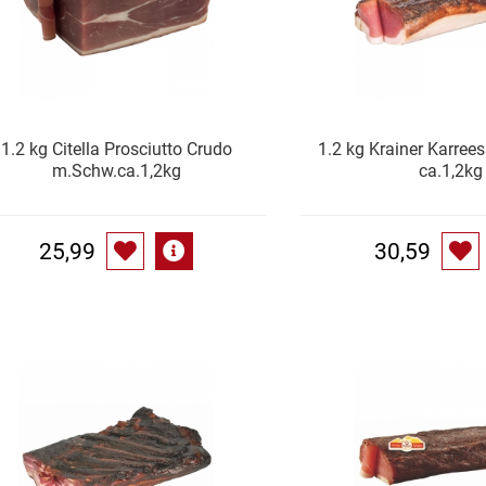
1.2 kg Citella Prosciutto Crudo
1.2 kg Krainer Karrees
m.Schw.ca.1,2kg
ca.1,2kg
25,99
30,59