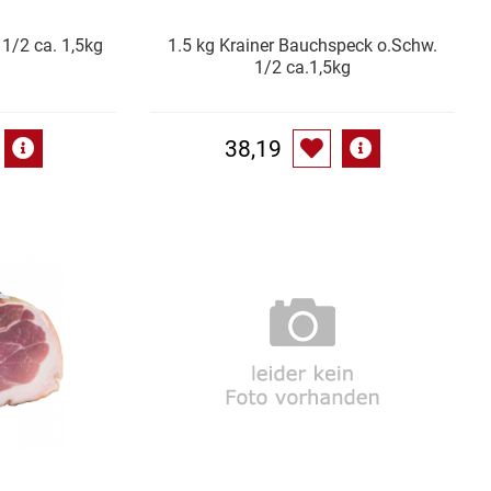
 1/2 ca. 1,5kg
1.5 kg Krainer Bauchspeck o.Schw.
1/2 ca.1,5kg
38,19