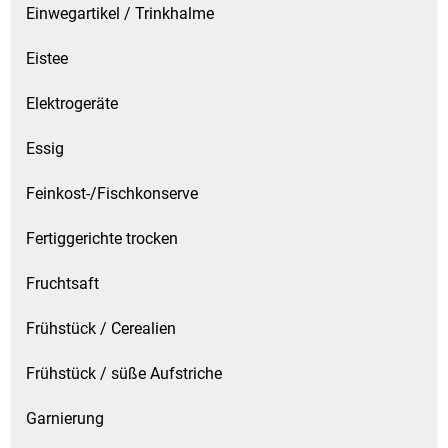
Einwegartikel / Trinkhalme
Eistee
Elektrogeräte
Essig
Feinkost-/Fischkonserve
Fertiggerichte trocken
Fruchtsaft
Frühstück / Cerealien
Frühstück / süße Aufstriche
Garnierung