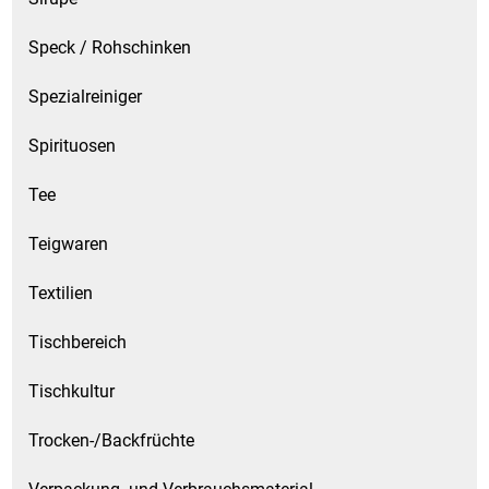
Speck / Rohschinken
Spezialreiniger
Spirituosen
Tee
Teigwaren
Textilien
Tischbereich
Tischkultur
Trocken-/Backfrüchte