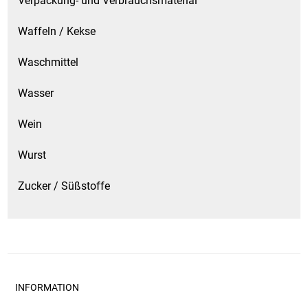
Verpackung- und Verbrauchsmaterial
Waffeln / Kekse
Waschmittel
Wasser
Wein
Wurst
Zucker / Süßstoffe
INFORMATION