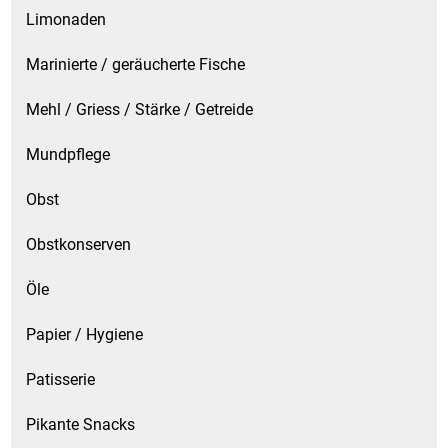
Limonaden
Marinierte / geräucherte Fische
Mehl / Griess / Stärke / Getreide
Mundpflege
Obst
Obstkonserven
Öle
Papier / Hygiene
Patisserie
Pikante Snacks