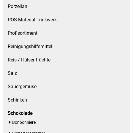
Porzellan
POS Material Trinkwerk
Profisortiment
Reinigungshilfsmittel
Reis / Hülsenfrüchte
Salz
Sauergemüse
Schinken
Schokolade
Bonbonniere