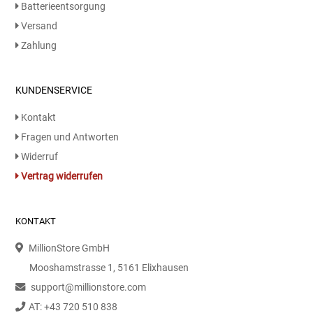
Batterieentsorgung
Versand
Zahlung
KUNDENSERVICE
Kontakt
Fragen und Antworten
Widerruf
Vertrag widerrufen
KONTAKT
MillionStore GmbH
Mooshamstrasse 1, 5161 Elixhausen
support@millionstore.com
AT: +43 720 510 838