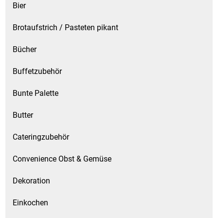
Bier
Brotaufstrich / Pasteten pikant
Bücher
Buffetzubehör
Bunte Palette
Butter
Cateringzubehör
Convenience Obst & Gemüse
Dekoration
Einkochen