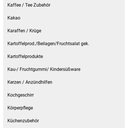
Kaffee / Tee Zubehör
Kakao
Karaffen / Krüge
Kartoffelprod./Beilagen/Fruchtsalat gek.
Kartoffelprodukte
Kau-/ Fruchtgummi/ Kindersüßware
Kerzen / Anzündhilfen
Kochgeschirr
Körperpflege
Küchenzubehör