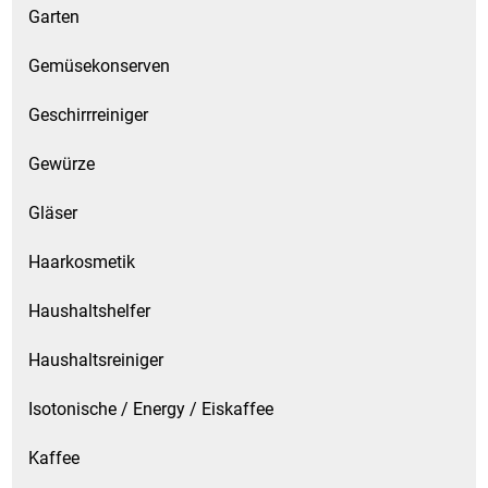
Garten
Gemüsekonserven
Geschirrreiniger
Gewürze
Gläser
Haarkosmetik
Haushaltshelfer
Haushaltsreiniger
Isotonische / Energy / Eiskaffee
Kaffee