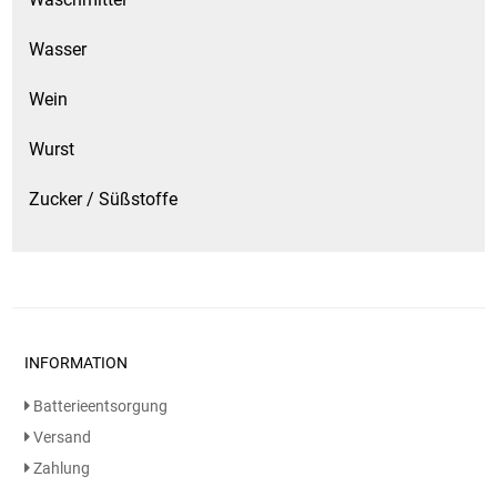
Wasser
Wein
Wurst
Zucker / Süßstoffe
INFORMATION
Batterieentsorgung
Versand
Zahlung