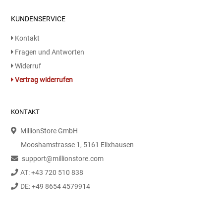
KUNDENSERVICE
Kontakt
Fragen und Antworten
Widerruf
Vertrag widerrufen
KONTAKT
MillionStore GmbH
Mooshamstrasse 1, 5161 Elixhausen
support@millionstore.com
AT: +43 720 510 838
DE: +49 8654 4579914