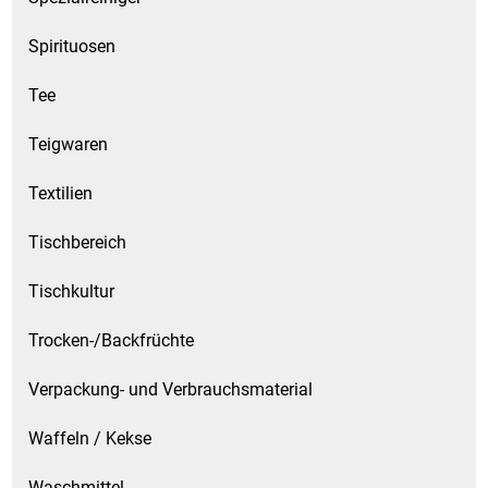
Spirituosen
Tee
Teigwaren
Textilien
Tischbereich
Tischkultur
Trocken-/Backfrüchte
Verpackung- und Verbrauchsmaterial
Waffeln / Kekse
Waschmittel