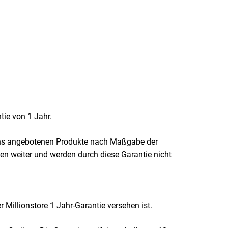
tie von 1 Jahr.
n uns angebotenen Produkte nach Maßgabe der
en weiter und werden durch diese Garantie nicht
r Millionstore 1 Jahr-Garantie versehen ist.