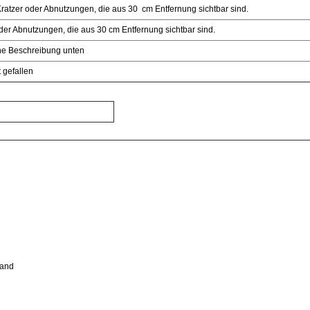
ratzer oder Abnutzungen, die aus 30 cm Entfernung sichtbar sind.
der Abnutzungen, die aus 30 cm Entfernung sichtbar sind.
ehe Beschreibung unten
 gefallen
rsand