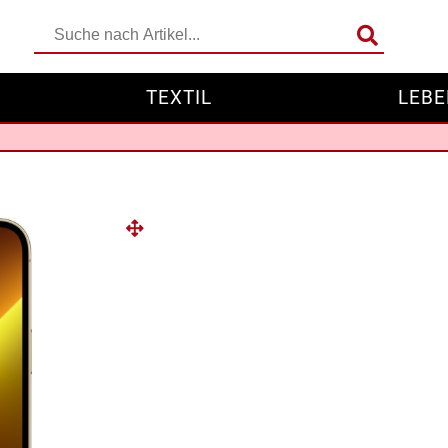
TEXTIL
LEBE