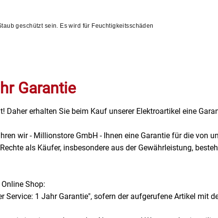
aub geschützt sein. Es wird für Feuchtigkeitsschäden
hr Garantie
t! Daher erhalten Sie beim Kauf unserer Elektroartikel eine Garan
hren wir - Millionstore GmbH - Ihnen eine Garantie für die vo
echte als Käufer, insbesondere aus der Gewährleistung, besteh
 Online Shop:
 Service: 1 Jahr Garantie", sofern der aufgerufene Artikel mit de