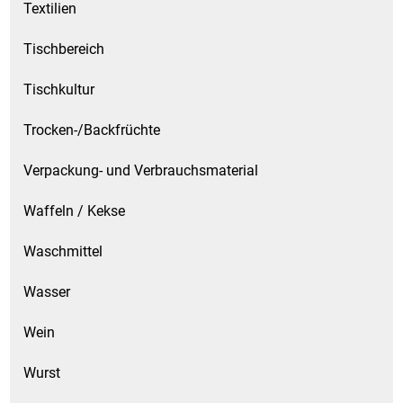
Textilien
Tischbereich
Tischkultur
Trocken-/Backfrüchte
Verpackung- und Verbrauchsmaterial
Waffeln / Kekse
Waschmittel
Wasser
Wein
Wurst