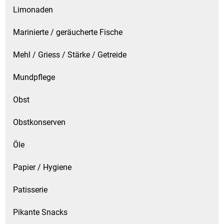
Limonaden
Marinierte / geräucherte Fische
Mehl / Griess / Stärke / Getreide
Mundpflege
Obst
Obstkonserven
Öle
Papier / Hygiene
Patisserie
Pikante Snacks