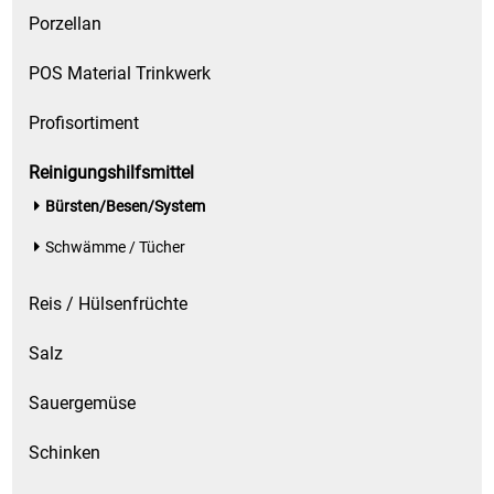
Porzellan
POS Material Trinkwerk
Profisortiment
Reinigungshilfsmittel
Bürsten/Besen/System
Schwämme / Tücher
Reis / Hülsenfrüchte
Salz
Sauergemüse
Schinken