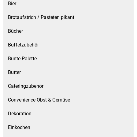
Bier
Brotaufstrich / Pasteten pikant
Bücher
Buffetzubehör
Bunte Palette
Butter
Cateringzubehör
Convenience Obst & Gemüse
Dekoration
Einkochen