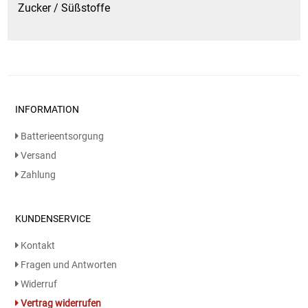
Zucker / Süßstoffe
INFORMATION
Batterieentsorgung
Versand
Zahlung
KUNDENSERVICE
Kontakt
Fragen und Antworten
Widerruf
Vertrag widerrufen