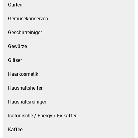
Garten
Gemüsekonserven
Geschirrreiniger
Gewürze
Gläser
Haarkosmetik
Haushaltshelfer
Haushaltsreiniger
Isotonische / Energy / Eiskaffee
Kaffee