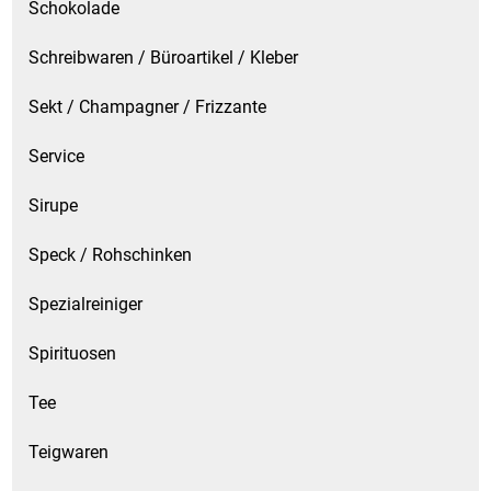
Schokolade
Schreibwaren / Büroartikel / Kleber
Sekt / Champagner / Frizzante
Service
Sirupe
Speck / Rohschinken
Spezialreiniger
Spirituosen
Tee
Teigwaren