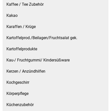
Kaffee / Tee Zubehör
Kakao
Karaffen / Krüge
Kartoffelprod./Beilagen/Fruchtsalat gek.
Kartoffelprodukte
Kau-/ Fruchtgummi/ Kindersüßware
Kerzen / Anzündhilfen
Kochgeschirr
Körperpflege
Küchenzubehör