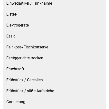
Einwegartikel / Trinkhalme
Eistee
Elektrogeräte
Essig
Feinkost-/Fischkonserve
Fertiggerichte trocken
Fruchtsaft
Frühstück / Cerealien
Frühstück / süße Aufstriche
Garnierung