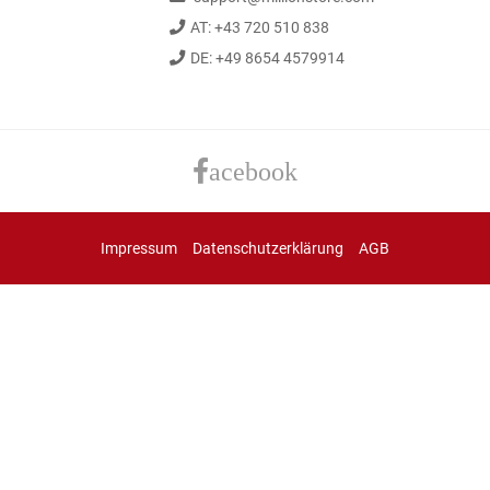
AT: +43 720 510 838
DE: +49 8654 4579914
acebook
Impressum
Datenschutzerklärung
AGB