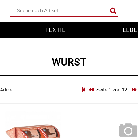
TEXTIL
LEBE
WURST
Artikel
Seite 1 von 12