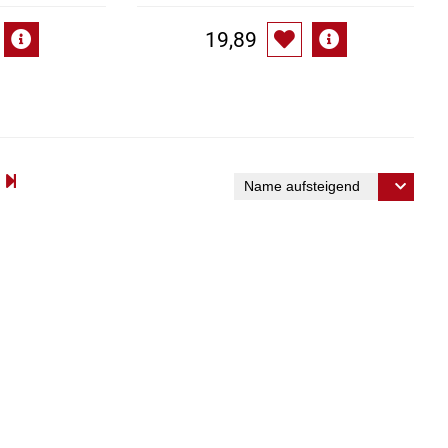
19,89