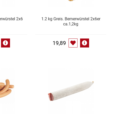
rwürstel 2x6
1.2 kg Greis. Bernerwürstel 2x6er
ca.1,2kg
19,89