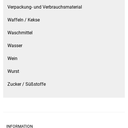
Verpackung- und Verbrauchsmaterial
Waffeln / Kekse
Waschmittel
Wasser
Wein
Wurst
Zucker / Süßstoffe
INFORMATION