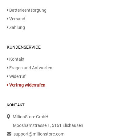
Batterieentsorgung
Versand
Zahlung
KUNDENSERVICE
Kontakt
Fragen und Antworten
Widerruf
Vertrag widerrufen
KONTAKT
MillionStore GmbH
Mooshamstrasse 1, 5161 Elixhausen
support@millionstore.com