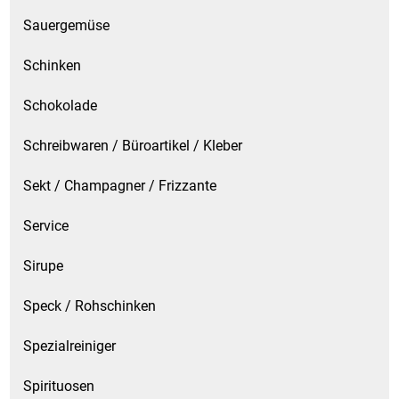
Sauergemüse
Schinken
Schokolade
Schreibwaren / Büroartikel / Kleber
Sekt / Champagner / Frizzante
Service
Sirupe
Speck / Rohschinken
Spezialreiniger
Spirituosen