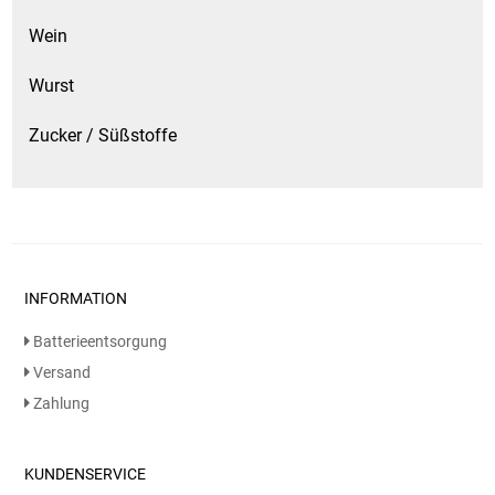
Wein
Wurst
Zucker / Süßstoffe
INFORMATION
Batterieentsorgung
Versand
Zahlung
KUNDENSERVICE