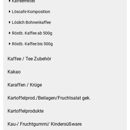
Kaffeemittlel
Löscafe Komposition
Löslich Bohnenkaffee
Röstb. Kaffee ab 500g
Röstb. Kaffee bis 500g
Kaffee / Tee Zubehör
Kakao
Karaffen / Krüge
Kartoffelprod./Beilagen/Fruchtsalat gek.
Kartoffelprodukte
Kau-/ Fruchtgummi/ Kindersüßware