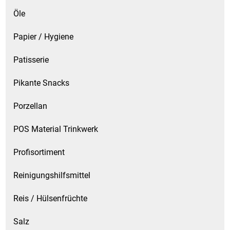
Öle
Papier / Hygiene
Patisserie
Pikante Snacks
Porzellan
POS Material Trinkwerk
Profisortiment
Reinigungshilfsmittel
Reis / Hülsenfrüchte
Salz