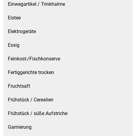
Einwegartikel / Trinkhalme
Eistee
Elektrogeräte
Essig
Feinkost-/Fischkonserve
Fertiggerichte trocken
Fruchtsaft
Frühstück / Cerealien
Frühstück / süße Aufstriche
Garnierung