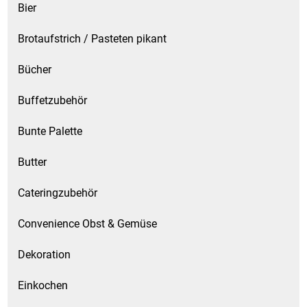
Bier
Brotaufstrich / Pasteten pikant
Bücher
Buffetzubehör
Bunte Palette
Butter
Cateringzubehör
Convenience Obst & Gemüse
Dekoration
Einkochen