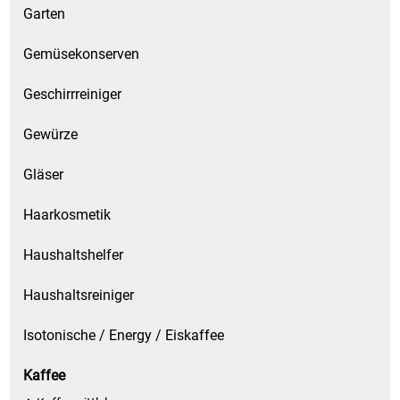
Garten
Gemüsekonserven
Geschirrreiniger
Gewürze
Gläser
Haarkosmetik
Haushaltshelfer
Haushaltsreiniger
Isotonische / Energy / Eiskaffee
Kaffee