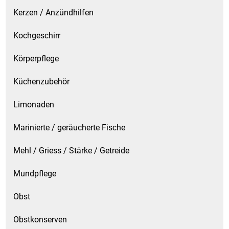
Kerzen / Anzündhilfen
Kochgeschirr
Körperpflege
Küchenzubehör
Limonaden
Marinierte / geräucherte Fische
Mehl / Griess / Stärke / Getreide
Mundpflege
Obst
Obstkonserven