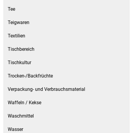
Tee
Teigwaren
Textilien
Tischbereich
Tischkultur
Trocken-/Backfrüchte
Verpackung- und Verbrauchsmaterial
Waffeln / Kekse
Waschmittel
Wasser