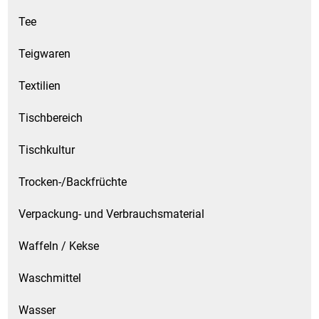
Tee
Teigwaren
Textilien
Tischbereich
Tischkultur
Trocken-/Backfrüchte
Verpackung- und Verbrauchsmaterial
Waffeln / Kekse
Waschmittel
Wasser