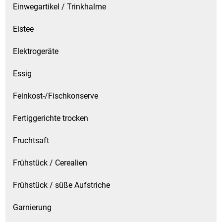
Einwegartikel / Trinkhalme
Eistee
Elektrogeräte
Essig
Feinkost-/Fischkonserve
Fertiggerichte trocken
Fruchtsaft
Frühstück / Cerealien
Frühstück / süße Aufstriche
Garnierung