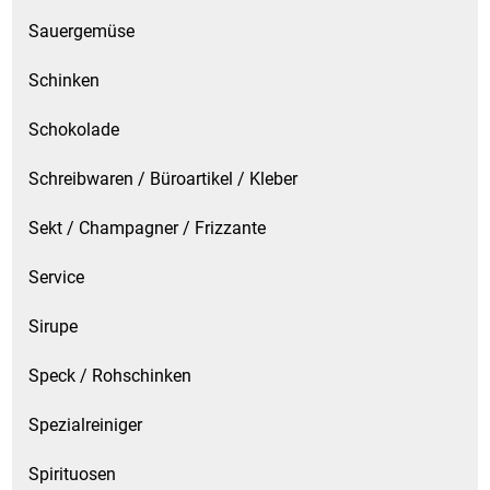
Sauergemüse
Schinken
Schokolade
Schreibwaren / Büroartikel / Kleber
Sekt / Champagner / Frizzante
Service
Sirupe
Speck / Rohschinken
Spezialreiniger
Spirituosen