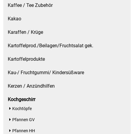
Kaffee / Tee Zubehör
Kakao
Karaffen / Krüge
Kartoffelprod./Beilagen/Fruchtsalat gek.
Kartoffelprodukte
Kau-/ Fruchtgummi/ Kindersüßware
Kerzen / Anzündhilfen
Kochgeschirr
Kochtöpfe
Pfannen GV
Pfannen HH