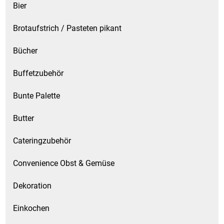
Bier
Brotaufstrich / Pasteten pikant
Bücher
Buffetzubehör
Bunte Palette
Butter
Cateringzubehör
Convenience Obst & Gemüse
Dekoration
Einkochen