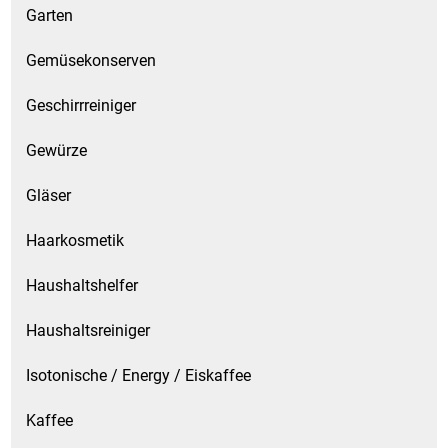
Garten
Gemüsekonserven
Geschirrreiniger
Gewürze
Gläser
Haarkosmetik
Haushaltshelfer
Haushaltsreiniger
Isotonische / Energy / Eiskaffee
Kaffee