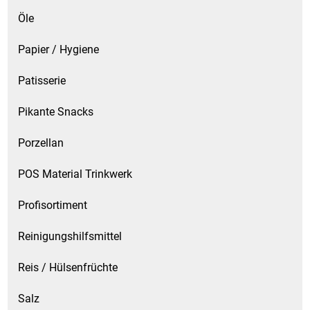
Öle
Papier / Hygiene
Patisserie
Pikante Snacks
Porzellan
POS Material Trinkwerk
Profisortiment
Reinigungshilfsmittel
Reis / Hülsenfrüchte
Salz