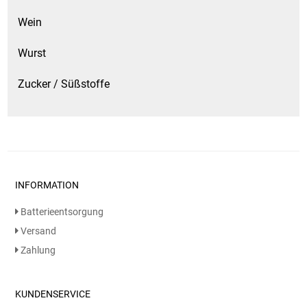
Wein
Wurst
Zucker / Süßstoffe
INFORMATION
Batterieentsorgung
Versand
Zahlung
KUNDENSERVICE