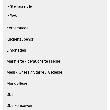
Stielkasserolle
Wok
Körperpflege
Küchenzubehör
Limonaden
Marinierte / geräucherte Fische
Mehl / Griess / Stärke / Getreide
Mundpflege
Obst
Obstkonserven