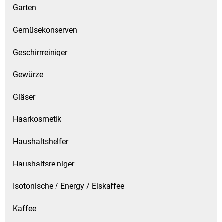
Garten
Gemüsekonserven
Geschirrreiniger
Gewürze
Gläser
Haarkosmetik
Haushaltshelfer
Haushaltsreiniger
Isotonische / Energy / Eiskaffee
Kaffee