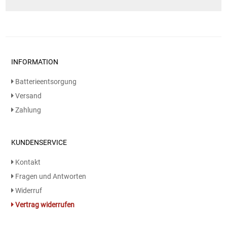
INFORMATION
Batterieentsorgung
Versand
Zahlung
KUNDENSERVICE
Kontakt
Fragen und Antworten
Widerruf
Vertrag widerrufen