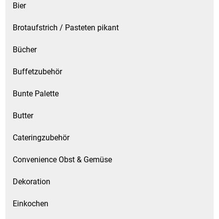
Bier
Brotaufstrich / Pasteten pikant
Bücher
Buffetzubehör
Bunte Palette
Butter
Cateringzubehör
Convenience Obst & Gemüse
Dekoration
Einkochen