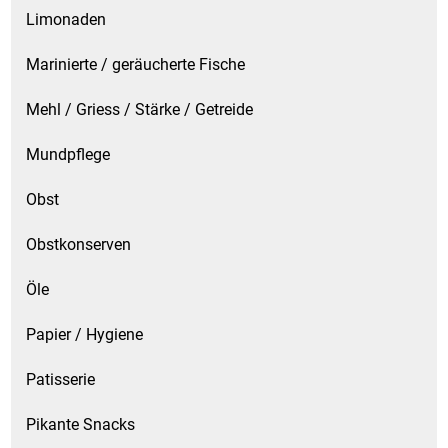
Limonaden
Marinierte / geräucherte Fische
Mehl / Griess / Stärke / Getreide
Mundpflege
Obst
Obstkonserven
Öle
Papier / Hygiene
Patisserie
Pikante Snacks