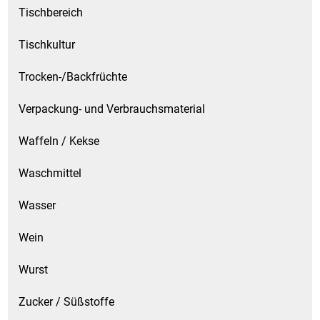
Tischbereich
Tischkultur
Trocken-/Backfrüchte
Verpackung- und Verbrauchsmaterial
Waffeln / Kekse
Waschmittel
Wasser
Wein
Wurst
Zucker / Süßstoffe