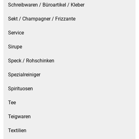
Schreibwaren / Büroartikel / Kleber
Sekt / Champagner / Frizzante
Service
Sirupe
Speck / Rohschinken
Spezialreiniger
Spirituosen
Tee
Teigwaren
Textilien