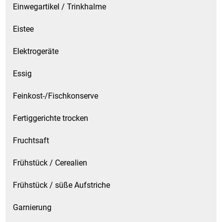
Einwegartikel / Trinkhalme
Eistee
Elektrogeräte
Essig
Feinkost-/Fischkonserve
Fertiggerichte trocken
Fruchtsaft
Frühstück / Cerealien
Frühstück / süße Aufstriche
Garnierung