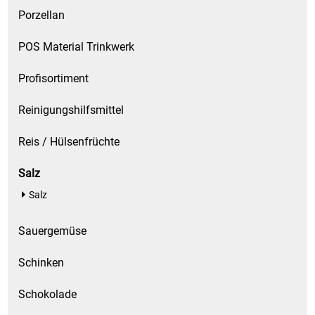
Porzellan
POS Material Trinkwerk
Profisortiment
Reinigungshilfsmittel
Reis / Hülsenfrüchte
Salz
Salz
Sauergemüse
Schinken
Schokolade