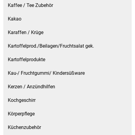
Kaffee / Tee Zubehör
Kakao
Karaffen / Krüge
Kartoffelprod./Beilagen/Fruchtsalat gek.
Kartoffelprodukte
Kau-/ Fruchtgummi/ Kindersüßware
Kerzen / Anzündhilfen
Kochgeschirr
Körperpflege
Küchenzubehör