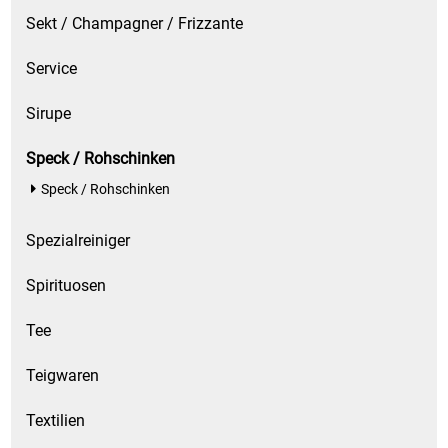
Sekt / Champagner / Frizzante
Service
Sirupe
Speck / Rohschinken
Speck / Rohschinken
Spezialreiniger
Spirituosen
Tee
Teigwaren
Textilien