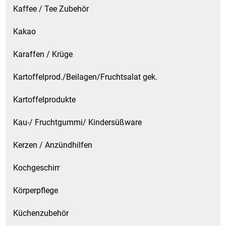
Kaffee / Tee Zubehör
Kakao
Karaffen / Krüge
Kartoffelprod./Beilagen/Fruchtsalat gek.
Kartoffelprodukte
Kau-/ Fruchtgummi/ Kindersüßware
Kerzen / Anzündhilfen
Kochgeschirr
Körperpflege
Küchenzubehör