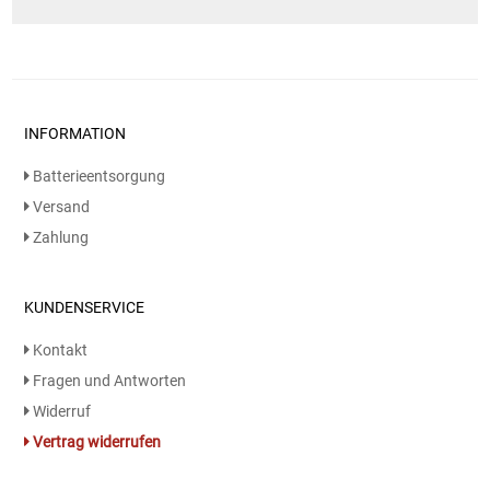
INFORMATION
Batterieentsorgung
Versand
Zahlung
KUNDENSERVICE
Kontakt
Fragen und Antworten
Widerruf
Vertrag widerrufen