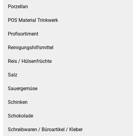
Porzellan
POS Material Trinkwerk
Profisortiment
Reinigungshilfsmittel
Reis / Hülsenfrüchte
Salz
Sauergemüse
Schinken
Schokolade
Schreibwaren / Büroartikel / Kleber