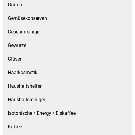
Garten
Gemüsekonserven
Geschirrreiniger
Gewürze
Gläser
Haarkosmetik
Haushaltshelfer
Haushaltsreiniger
Isotonische / Energy / Eiskaffee
Kaffee