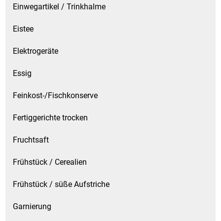
Einwegartikel / Trinkhalme
Eistee
Elektrogeräte
Essig
Feinkost-/Fischkonserve
Fertiggerichte trocken
Fruchtsaft
Frühstück / Cerealien
Frühstück / süße Aufstriche
Garnierung