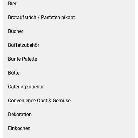
Bier
Brotaufstrich / Pasteten pikant
Bücher
Buffetzubehör
Bunte Palette
Butter
Cateringzubehör
Convenience Obst & Gemüse
Dekoration
Einkochen