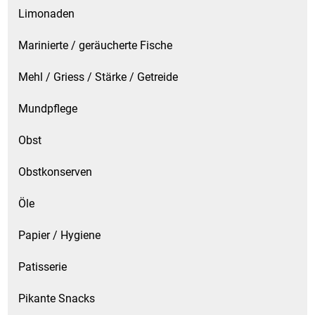
Limonaden
Marinierte / geräucherte Fische
Mehl / Griess / Stärke / Getreide
Mundpflege
Obst
Obstkonserven
Öle
Papier / Hygiene
Patisserie
Pikante Snacks