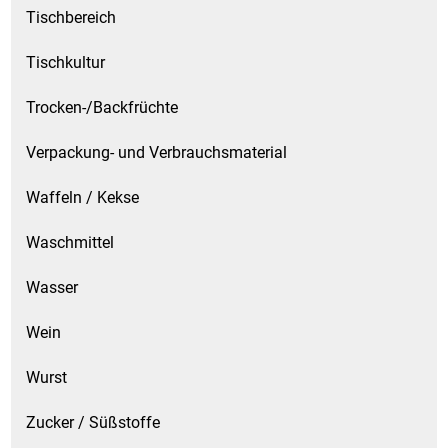
Tischbereich
Tischkultur
Trocken-/Backfrüchte
Verpackung- und Verbrauchsmaterial
Waffeln / Kekse
Waschmittel
Wasser
Wein
Wurst
Zucker / Süßstoffe