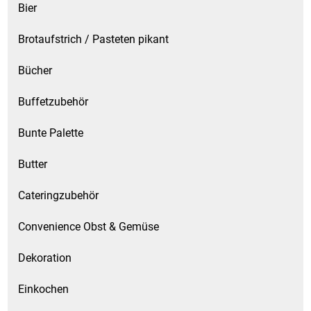
Bier
Brotaufstrich / Pasteten pikant
Bücher
Buffetzubehör
Bunte Palette
Butter
Cateringzubehör
Convenience Obst & Gemüse
Dekoration
Einkochen