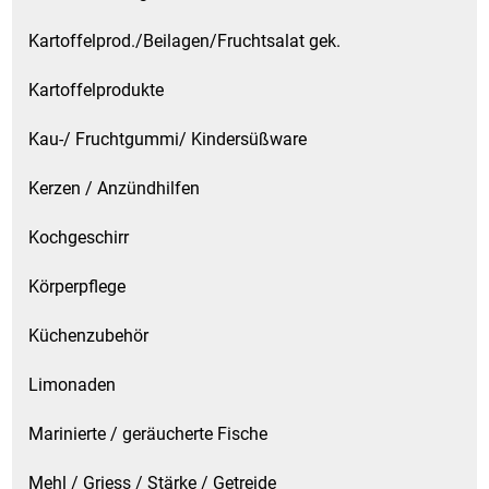
Kartoffelprod./Beilagen/Fruchtsalat gek.
Kartoffelprodukte
Kau-/ Fruchtgummi/ Kindersüßware
Kerzen / Anzündhilfen
Kochgeschirr
Körperpflege
Küchenzubehör
Limonaden
Marinierte / geräucherte Fische
Mehl / Griess / Stärke / Getreide