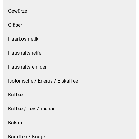
Gewürze
Gläser
Haarkosmetik
Haushaltshelfer
Haushaltsreiniger
Isotonische / Energy / Eiskaffee
Kaffee
Kaffee / Tee Zubehör
Kakao
Karaffen / Krüge