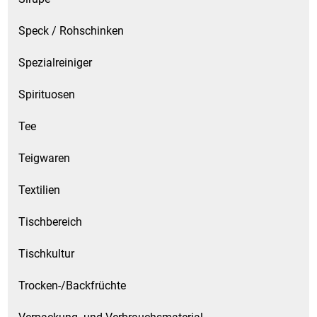
Speck / Rohschinken
Spezialreiniger
Spirituosen
Tee
Teigwaren
Textilien
Tischbereich
Tischkultur
Trocken-/Backfrüchte