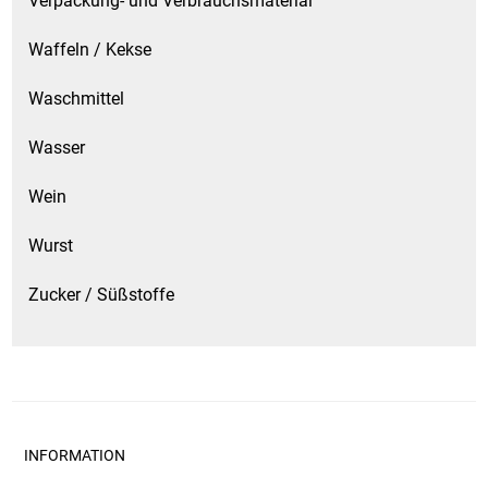
Verpackung- und Verbrauchsmaterial
Waffeln / Kekse
Waschmittel
Wasser
Wein
Wurst
Zucker / Süßstoffe
INFORMATION