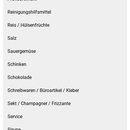
Reinigungshilfsmittel
Reis / Hülsenfrüchte
Salz
Sauergemüse
Schinken
Schokolade
Schreibwaren / Büroartikel / Kleber
Sekt / Champagner / Frizzante
Service
Sirupe