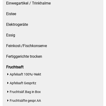
Einwegartikel / Trinkhalme
Eistee
Elektrogeräte
Essig
Feinkost-/Fischkonserve
Fertiggerichte trocken
Fruchtsaft
Apfelsaft 100%/-Nekt
Apfelsaft Gespritz
Fruchtsäf.Bag in Box
Fruchtsäfte gespr.AA