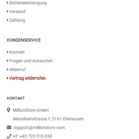
Batterieentsorgung
Versand
Zahlung
KUNDENSERVICE
Kontakt
Fragen und Antworten
Widerruf
Vertrag widerrufen
KONTAKT
MillionStore GmbH
Mooshamstrasse 1, 5161 Elixhausen
support@millionstore.com
AT: +43 720 510 838