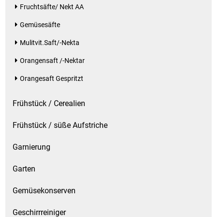
Fruchtsäfte/ Nekt AA
Gemüsesäfte
Mulitvit.Saft/-Nekta
Orangensaft /-Nektar
Orangesaft Gespritzt
Frühstück / Cerealien
Frühstück / süße Aufstriche
Garnierung
Garten
Gemüsekonserven
Geschirrreiniger