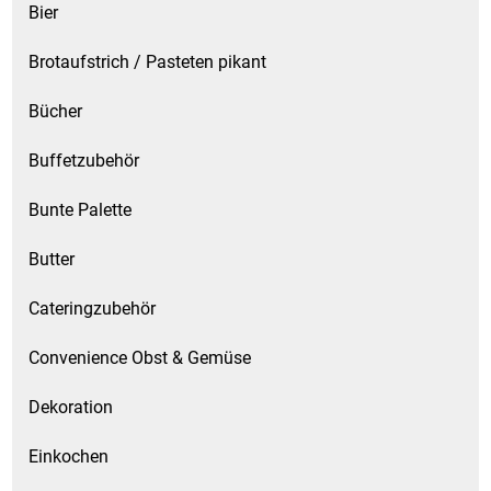
Bier
Brotaufstrich / Pasteten pikant
Bücher
Buffetzubehör
Bunte Palette
Butter
Cateringzubehör
Convenience Obst & Gemüse
Dekoration
Einkochen