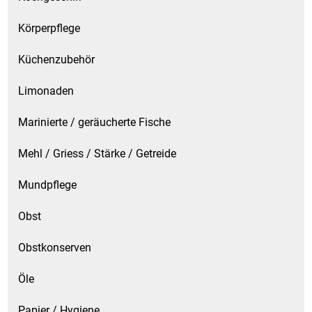
Körperpflege
Küchenzubehör
Limonaden
Marinierte / geräucherte Fische
Mehl / Griess / Stärke / Getreide
Mundpflege
Obst
Obstkonserven
Öle
Papier / Hygiene