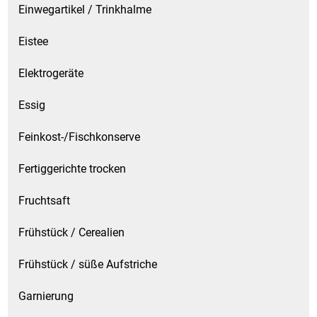
Einwegartikel / Trinkhalme
Eistee
Elektrogeräte
Essig
Feinkost-/Fischkonserve
Fertiggerichte trocken
Fruchtsaft
Frühstück / Cerealien
Frühstück / süße Aufstriche
Garnierung