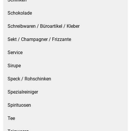
Schokolade
Schreibwaren / Büroartikel / Kleber
Sekt / Champagner / Frizzante
Service
Sirupe
Speck / Rohschinken
Spezialreiniger
Spirituosen
Tee