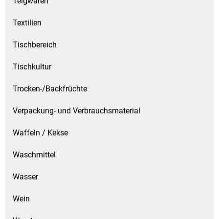
Teigwaren
Textilien
Tischbereich
Tischkultur
Trocken-/Backfrüchte
Verpackung- und Verbrauchsmaterial
Waffeln / Kekse
Waschmittel
Wasser
Wein