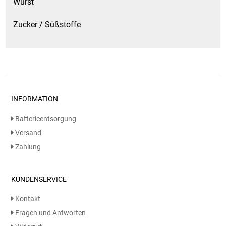
Wurst
Zucker / Süßstoffe
INFORMATION
Batterieentsorgung
Versand
Zahlung
KUNDENSERVICE
Kontakt
Fragen und Antworten