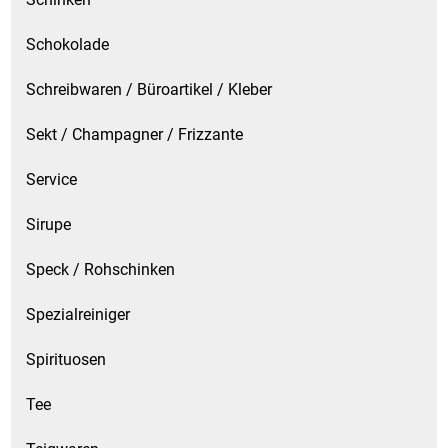
Schokolade
Schreibwaren / Büroartikel / Kleber
Sekt / Champagner / Frizzante
Service
Sirupe
Speck / Rohschinken
Spezialreiniger
Spirituosen
Tee