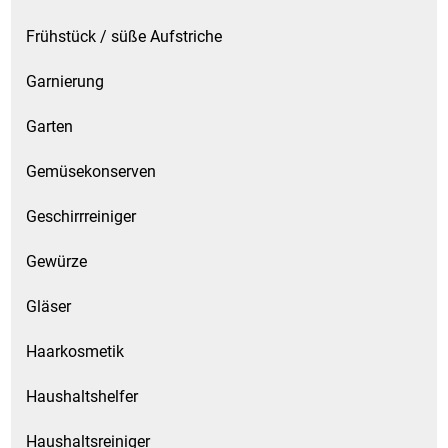
Frühstück / süße Aufstriche
Garnierung
Garten
Gemüsekonserven
Geschirrreiniger
Gewürze
Gläser
Haarkosmetik
Haushaltshelfer
Haushaltsreiniger