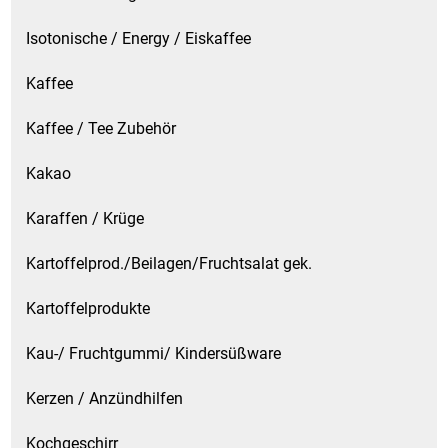
Isotonische / Energy / Eiskaffee
Kaffee
Kaffee / Tee Zubehör
Kakao
Karaffen / Krüge
Kartoffelprod./Beilagen/Fruchtsalat gek.
Kartoffelprodukte
Kau-/ Fruchtgummi/ Kindersüßware
Kerzen / Anzündhilfen
Kochgeschirr