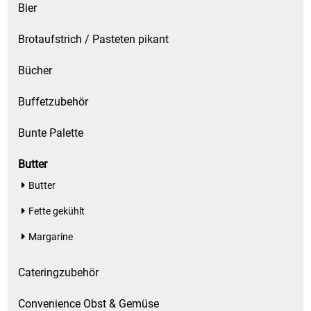
Bier
Brotaufstrich / Pasteten pikant
Bücher
Buffetzubehör
Bunte Palette
Butter
Butter
Fette gekühlt
Margarine
Cateringzubehör
Convenience Obst & Gemüse