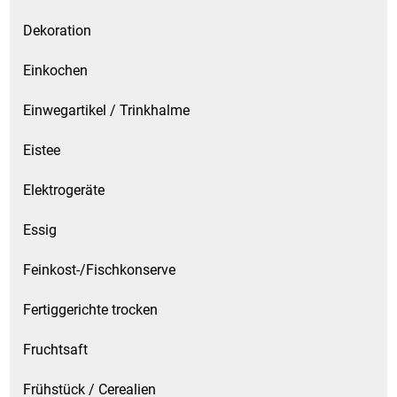
Dekoration
Einkochen
Einwegartikel / Trinkhalme
Eistee
Elektrogeräte
Essig
Feinkost-/Fischkonserve
Fertiggerichte trocken
Fruchtsaft
Frühstück / Cerealien