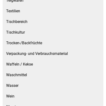
Teigwaren
Textilien
Tischbereich
Tischkultur
Trocken-/Backfrüchte
Verpackung- und Verbrauchsmaterial
Waffeln / Kekse
Waschmittel
Wasser
Wein