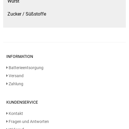
Wurst
Zucker / Süßstoffe
INFORMATION
Batterieentsorgung
Versand
Zahlung
KUNDENSERVICE
Kontakt
Fragen und Antworten