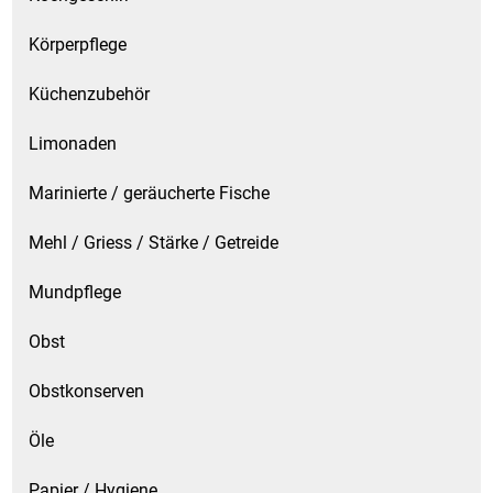
Körperpflege
Küchenzubehör
Limonaden
Marinierte / geräucherte Fische
Mehl / Griess / Stärke / Getreide
Mundpflege
Obst
Obstkonserven
Öle
Papier / Hygiene