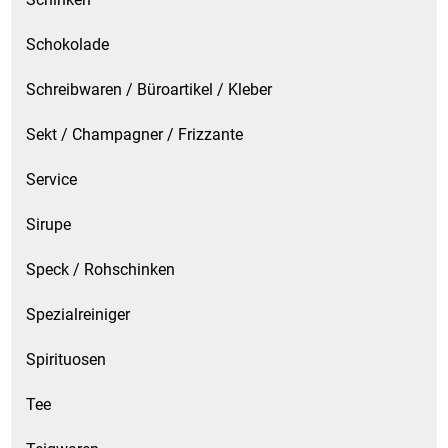
Schokolade
Schreibwaren / Büroartikel / Kleber
Sekt / Champagner / Frizzante
Service
Sirupe
Speck / Rohschinken
Spezialreiniger
Spirituosen
Tee