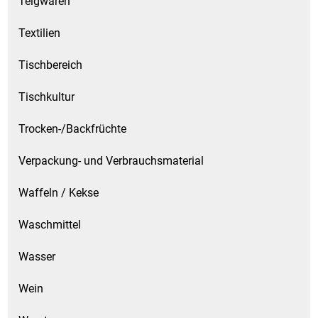
Teigwaren
Textilien
Tischbereich
Tischkultur
Trocken-/Backfrüchte
Verpackung- und Verbrauchsmaterial
Waffeln / Kekse
Waschmittel
Wasser
Wein