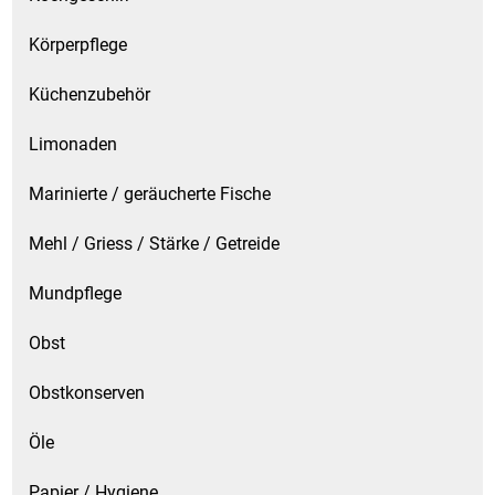
Körperpflege
Küchenzubehör
Limonaden
Marinierte / geräucherte Fische
Mehl / Griess / Stärke / Getreide
Mundpflege
Obst
Obstkonserven
Öle
Papier / Hygiene