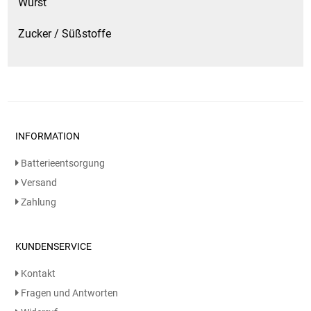
Wurst
Zucker / Süßstoffe
INFORMATION
Batterieentsorgung
Versand
Zahlung
KUNDENSERVICE
Kontakt
Fragen und Antworten