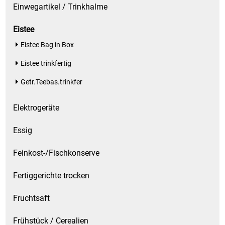
Einwegartikel / Trinkhalme
Eistee
Eistee Bag in Box
Eistee trinkfertig
Getr.Teebas.trinkfer
Elektrogeräte
Essig
Feinkost-/Fischkonserve
Fertiggerichte trocken
Fruchtsaft
Frühstück / Cerealien