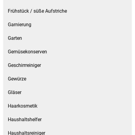
Frühstück / süße Aufstriche
Garnierung
Garten
Gemüsekonserven
Geschirrreiniger
Gewürze
Gläser
Haarkosmetik
Haushaltshelfer
Haushaltsreiniger