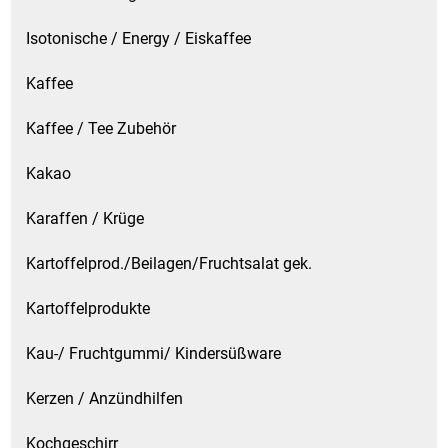
Isotonische / Energy / Eiskaffee
Kaffee
Kaffee / Tee Zubehör
Kakao
Karaffen / Krüge
Kartoffelprod./Beilagen/Fruchtsalat gek.
Kartoffelprodukte
Kau-/ Fruchtgummi/ Kindersüßware
Kerzen / Anzündhilfen
Kochgeschirr