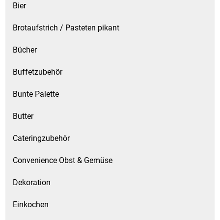
Bier
Brotaufstrich / Pasteten pikant
Bücher
Buffetzubehör
Bunte Palette
Butter
Cateringzubehör
Convenience Obst & Gemüse
Dekoration
Einkochen