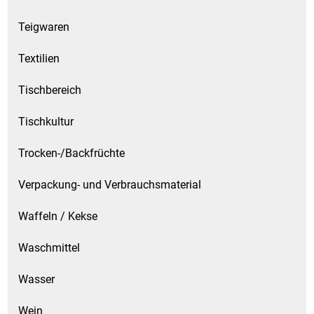
Teigwaren
Textilien
Tischbereich
Tischkultur
Trocken-/Backfrüchte
Verpackung- und Verbrauchsmaterial
Waffeln / Kekse
Waschmittel
Wasser
Wein