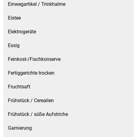
Einwegartikel / Trinkhalme
Eistee
Elektrogeräte
Essig
Feinkost-/Fischkonserve
Fertiggerichte trocken
Fruchtsaft
Frühstück / Cerealien
Frühstück / süße Aufstriche
Garnierung