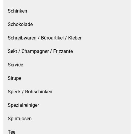
Schinken
Schokolade
Schreibwaren / Büroartikel / Kleber
Sekt / Champagner / Frizzante
Service
Sirupe
Speck / Rohschinken
Spezialreiniger
Spirituosen
Tee