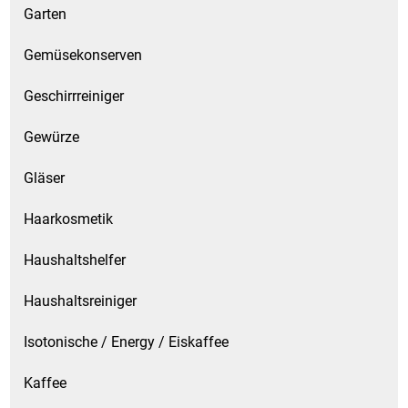
Garten
Gemüsekonserven
Geschirrreiniger
Gewürze
Gläser
Haarkosmetik
Haushaltshelfer
Haushaltsreiniger
Isotonische / Energy / Eiskaffee
Kaffee