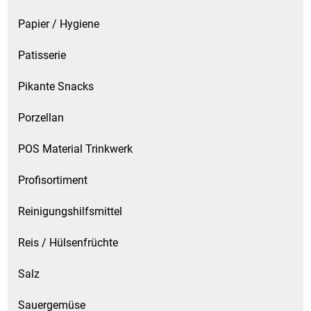
Papier / Hygiene
Patisserie
Pikante Snacks
Porzellan
POS Material Trinkwerk
Profisortiment
Reinigungshilfsmittel
Reis / Hülsenfrüchte
Salz
Sauergemüse