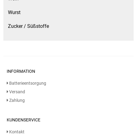
Wurst
Zucker / Süßstoffe
INFORMATION
Batterieentsorgung
Versand
Zahlung
KUNDENSERVICE
Kontakt