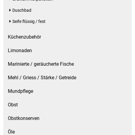
Duschbad
Seife flüssig / fest
Küchenzubehör
Limonaden
Marinierte / geräucherte Fische
Mehl / Griess / Stärke / Getreide
Mundpflege
Obst
Obstkonserven
Öle