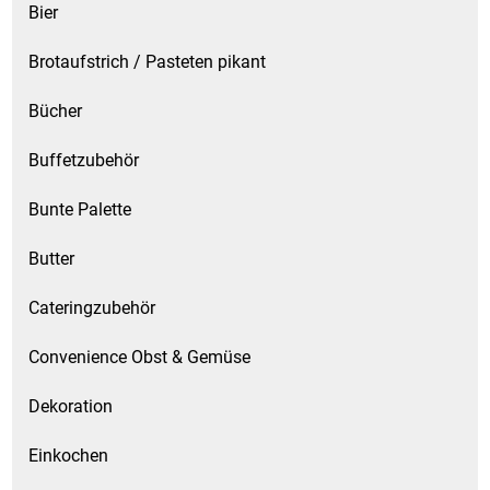
Bier
Brotaufstrich / Pasteten pikant
Bücher
Buffetzubehör
Bunte Palette
Butter
Cateringzubehör
Convenience Obst & Gemüse
Dekoration
Einkochen