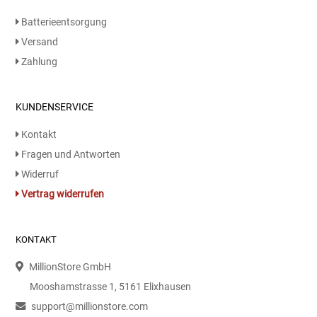
Batterieentsorgung
Versand
Zahlung
KUNDENSERVICE
Kontakt
Fragen und Antworten
Widerruf
Vertrag widerrufen
KONTAKT
MillionStore GmbH
Mooshamstrasse 1, 5161 Elixhausen
support@millionstore.com