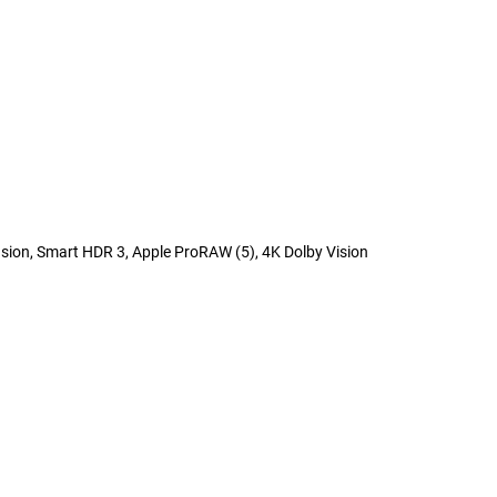
sion, Smart HDR 3, Apple ProRAW (5), 4K Dolby Vision