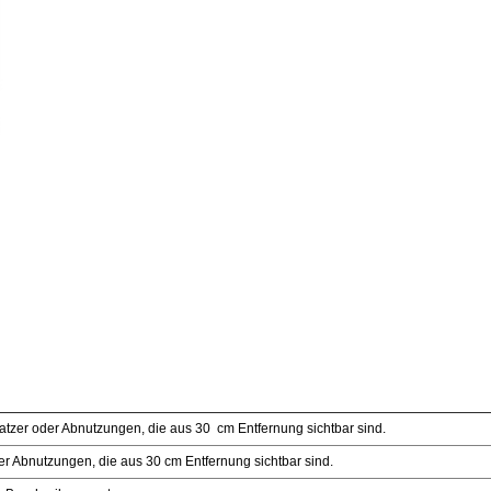
atzer oder Abnutzungen, die aus 30 cm Entfernung sichtbar sind.
er Abnutzungen, die aus 30 cm Entfernung sichtbar sind.