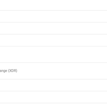
ange (XDR)