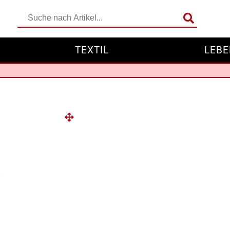
TEXTIL
LEBE