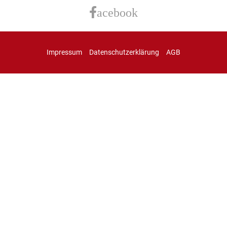
acebook
Impressum
Datenschutzerklärung
AGB