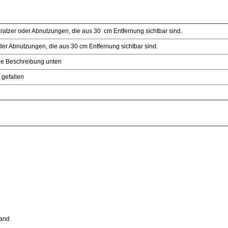
ratzer oder Abnutzungen, die aus 30 cm Entfernung sichtbar sind.
der Abnutzungen, die aus 30 cm Entfernung sichtbar sind.
ehe Beschreibung unten
 gefallen
sand