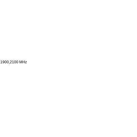
,1900,2100 MHz