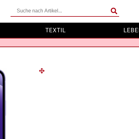
TEXTIL
LEBE