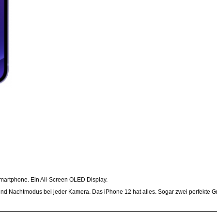
Smartphone. Ein All-Screen OLED Display.
 Und Nachtmodus bei jeder Kamera. Das iPhone 12 hat alles. Sogar zwei perfekte G