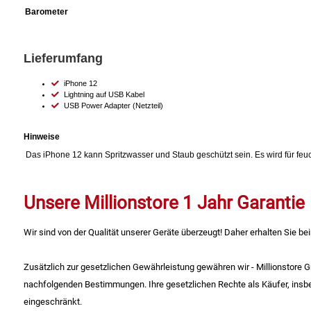
Barometer
Lieferumfang
iPhone 12
Lightning auf USB Kabel
USB Power Adapter (Netzteil)
Hinweise
Das iPhone 12 kann Spritzwasser und Staub geschützt sein. Es wird für f
Unsere Millionstore 1 Jahr Garantie
Wir sind von der Qualität unserer Geräte überzeugt! Daher erhalten Sie bei
Zusätzlich zur gesetzlichen Gewährleistung gewähren wir - Millionstore
nachfolgenden Bestimmungen. Ihre gesetzlichen Rechte als Käufer, insb
eingeschränkt.