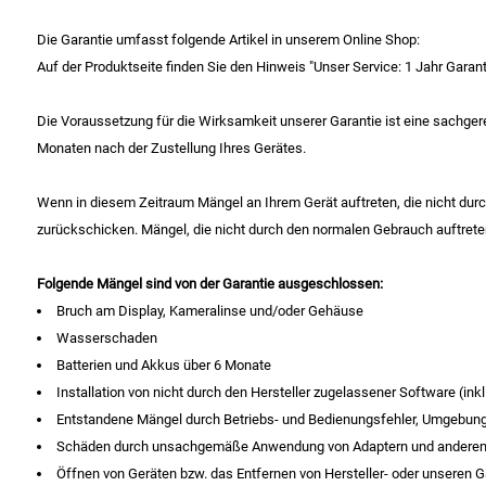
Die Garantie umfasst folgende Artikel in unserem Online Shop:
Auf der Produktseite finden Sie den Hinweis "Unser Service: 1 Jahr Garanti
Die Voraussetzung für die Wirksamkeit unserer Garantie ist eine sachger
Monaten nach der Zustellung Ihres Gerätes.
Wenn in diesem Zeitraum Mängel an Ihrem Gerät auftreten, die nicht durc
zurückschicken. Mängel, die nicht durch den normalen Gebrauch auftreten
Folgende Mängel sind von der Garantie ausgeschlossen:
Bruch am Display, Kameralinse und/oder Gehäuse
Wasserschaden
Batterien und Akkus über 6 Monate
Installation von nicht durch den Hersteller zugelassener Software (inkl
Entstandene Mängel durch Betriebs- und Bedienungsfehler, Umgebung
Schäden durch unsachgemäße Anwendung von Adaptern und anderen A
Öffnen von Geräten bzw. das Entfernen von Hersteller- oder unseren G