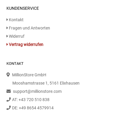
KUNDENSERVICE
Kontakt
Fragen und Antworten
Widerruf
Vertrag widerrufen
KONTAKT
MillionStore GmbH
Mooshamstrasse 1, 5161 Elixhausen
support@millionstore.com
AT: +43 720 510 838
DE: +49 8654 4579914