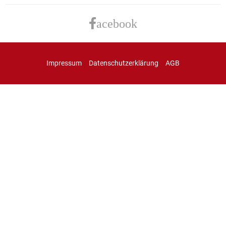
acebook
Impressum
Datenschutzerklärung
AGB