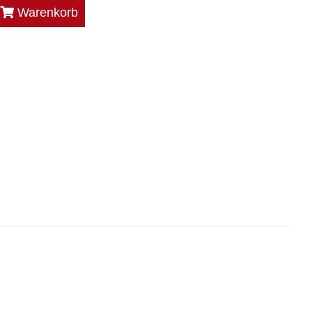
Warenkorb