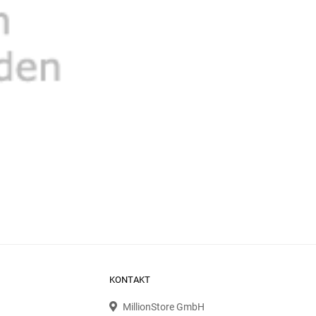
KONTAKT
MillionStore GmbH