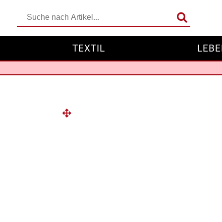
TEXTIL
LEBE