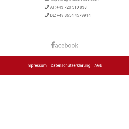
AT: +43 720 510 838
DE: +49 8654 4579914
acebook
Impressum
Datenschutzerklärung
AGB