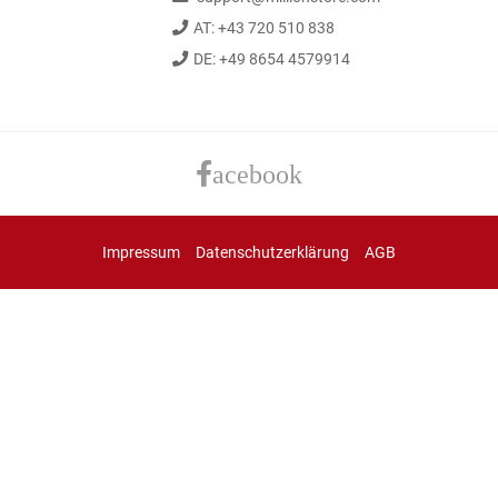
AT: +43 720 510 838
DE: +49 8654 4579914
acebook
Impressum
Datenschutzerklärung
AGB