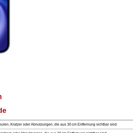
n
de
ulen, Kratzer oder Abnutzungen, die aus 30 cm Entfernung sichtbar sind.