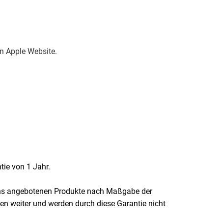
en Apple Website.
tie von 1 Jahr.
n uns angebotenen Produkte nach Maßgabe der
en weiter und werden durch diese Garantie nicht