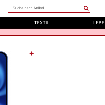
TEXTIL
LEBE