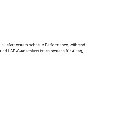
p liefert extrem schnelle Performance, während
und USB‑C‑Anschluss ist es bestens für Alltag,