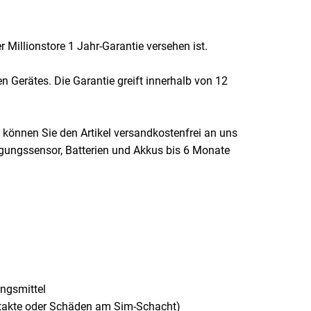
r Millionstore 1 Jahr-Garantie versehen ist.
 Gerätes. Die Garantie greift innerhalb von 12
 können Sie den Artikel versandkostenfrei an uns
eigungssensor, Batterien und Akkus bis 6 Monate
ngsmittel
takte oder Schäden am Sim-Schacht)