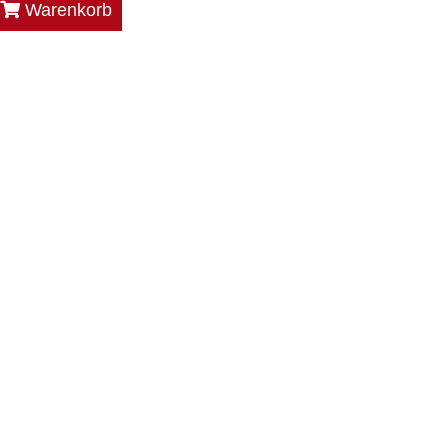
Warenkorb