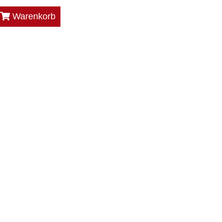
Warenkorb