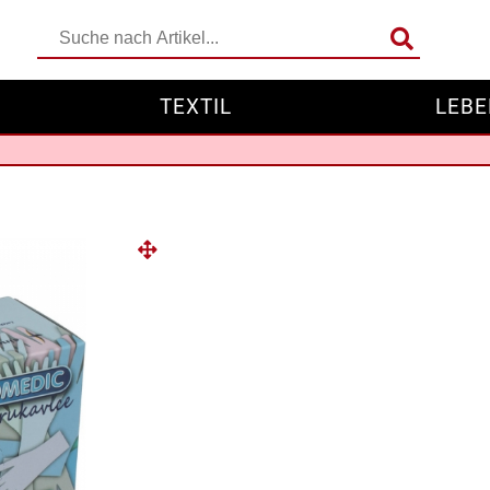
TEXTIL
LEBE