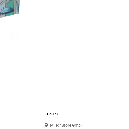
KONTAKT
MillionStore GmbH