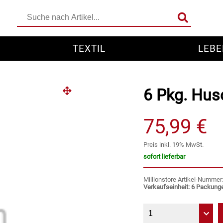
TEXTIL
LEBE
6 Pkg. Hus
75,99 €
Preis inkl. 19% MwSt.
sofort lieferbar
Millionstore Artikel-Numme
Verkaufseinheit: 6 Packung